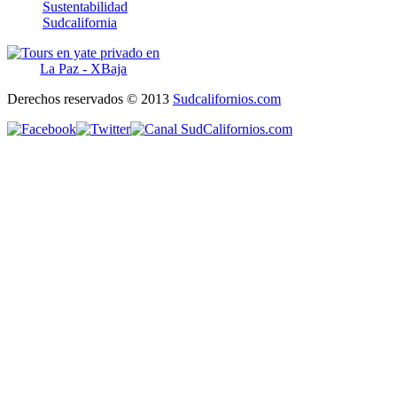
Sustentabilidad
Sudcalifornia
Derechos reservados © 2013
Sudcalifornios.com