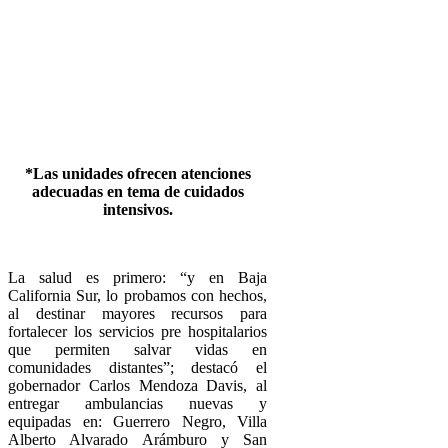
*Las unidades ofrecen atenciones
adecuadas en tema de cuidados
intensivos.
La salud es primero: “y en Baja
California Sur, lo probamos con hechos,
al destinar mayores recursos para
fortalecer los servicios pre hospitalarios
que permiten salvar vidas en
comunidades distantes”; destacó el
gobernador Carlos Mendoza Davis, al
entregar ambulancias nuevas y
equipadas en: Guerrero Negro, Villa
Alberto Alvarado Arámburo y San