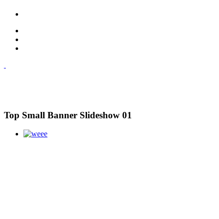
Top Small Banner Slideshow 01