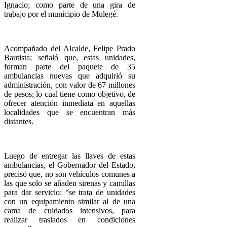
Ignacio; como parte de una gira de
trabajo por el municipio de Mulegé.
Acompañado del Alcalde, Felipe Prado
Bautista; señaló que, estas unidades,
forman parte del paquete de 35
ambulancias nuevas que adquirió su
administración, con valor de 67 millones
de pesos; lo cual tiene como objetivo, de
ofrecer atención inmediata en aquellas
localidades que se encuentran más
distantes.
Luego de entregar las llaves de estas
ambulancias, el Gobernador del Estado,
precisó que, no son vehículos comunes a
las que solo se añaden sirenas y camillas
para dar servicio: “se trata de unidades
con un equipamiento similar al de una
cama de cuidados intensivos, para
realizar traslados en condiciones