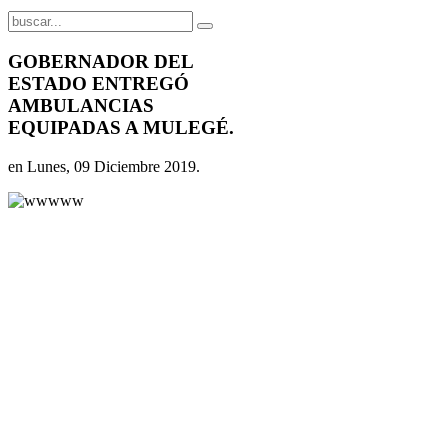
GOBERNADOR DEL
ESTADO ENTREGÓ
AMBULANCIAS
EQUIPADAS A MULEGÉ.
en Lunes, 09 Diciembre 2019.