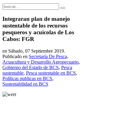
Integraran plan de manejo
sustentable de los recursos
pesqueros y acuicolas de Los
Cabos: FGR
en Sábado, 07 Septiembre 2019.
Publicado en
Secretaría De Pesca,
Acuacultura y Desarrollo Agropecuario
,
Gobierno del Estado de BCS
,
Pesca
sustentable
,
Pesca sustentable en BCS
,
Políticas publicas en BCS
,
Sustentabilidad en BCS