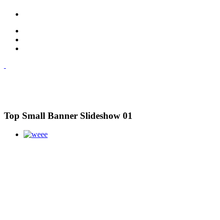
Top Small Banner Slideshow 01