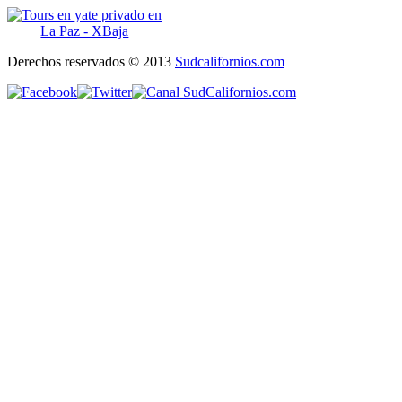
Derechos reservados © 2013
Sudcalifornios.com