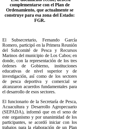
complementarse con el Plan de
Ordenamiento, que actualmente se
construye para esa zona del Estado:
FGR.
El Subsecretario, Fernando García
Romero, participó en la Primera Reunión
del Subcomité de Pesca y Recursos
Marinos del municipio de Los Cabos; en
donde, con la representación de los tres
órdenes de Gobierno, instituciones
educativas de nivel superior y de
investigación, así como de los sectores
de pesca deportiva y comercial se
alcanzaron acuerdos fundamentales para
el desarrollo de esos sectores.
El funcionario de la Secretaría de Pesca,
Acuacultura y Desarrollo Agropecuario
(SEPADA), informó que en el seno de
este organismo y por unanimidad de los
participantes, se acordó iniciar con los
trabajos para la elaboración de un Plan