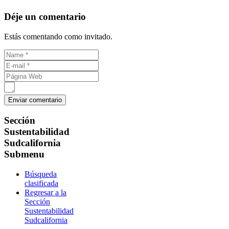
Déje un comentario
Estás comentando como invitado.
Sección
Sustentabilidad
Sudcalifornia
Submenu
Búsqueda
clasificada
Regresar a la
Sección
Sustentabilidad
Sudcalifornia