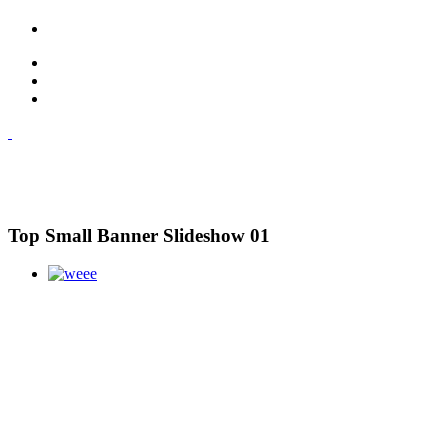
Top Small Banner Slideshow 01