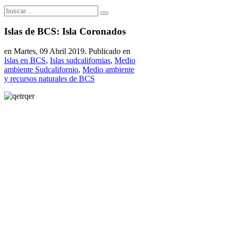
Islas de BCS: Isla Coronados
en Martes, 09 Abril 2019. Publicado en
Islas en BCS
,
Islas sudcalifornias
,
Medio
ambiente Sudcalifornio
,
Medio ambiente
y recursos naturales de BCS