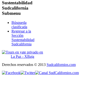
Sustentabilidad
Sudcalifornia
Submenu
Búsqueda
clasificada
Regresar a la
Sección
Sustentabilidad
Sudcalifornia
Derechos reservados © 2013
Sudcalifornios.com