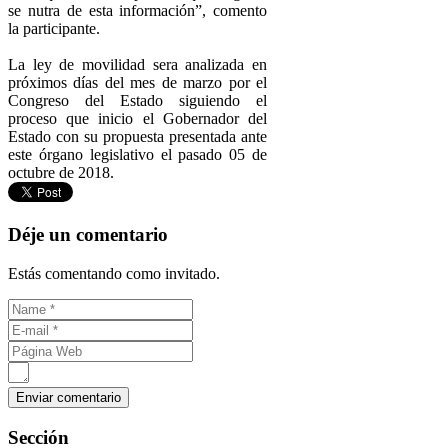
se nutra de esta información”, comento
la participante.
La ley de movilidad sera analizada en
próximos días del mes de marzo por el
Congreso del Estado siguiendo el
proceso que inicio el Gobernador del
Estado con su propuesta presentada ante
este órgano legislativo el pasado 05 de
octubre de 2018.
Déje un comentario
Estás comentando como invitado.
Sección