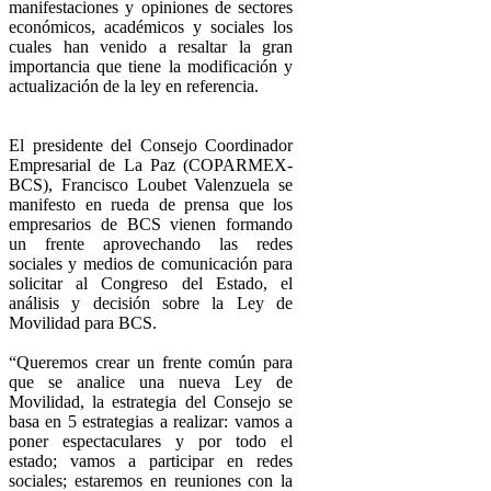
manifestaciones y opiniones de sectores
económicos, académicos y sociales los
cuales han venido a resaltar la gran
importancia que tiene la modificación y
actualización de la ley en referencia.
El presidente del Consejo Coordinador
Empresarial de La Paz (COPARMEX-
BCS), Francisco Loubet Valenzuela se
manifesto en rueda de prensa que los
empresarios de BCS vienen formando
un frente aprovechando las redes
sociales y medios de comunicación para
solicitar al Congreso del Estado, el
análisis y decisión sobre la Ley de
Movilidad para BCS.
“Queremos crear un frente común para
que se analice una nueva Ley de
Movilidad, la estrategia del Consejo se
basa en 5 estrategias a realizar: vamos a
poner espectaculares y por todo el
estado; vamos a participar en redes
sociales; estaremos en reuniones con la