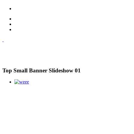
Top Small Banner Slideshow 01