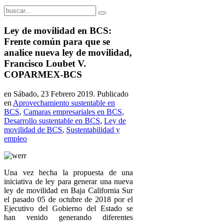
Ley de movilidad en BCS:
Frente común para que se
analice nueva ley de movilidad,
Francisco Loubet V.
COPARMEX-BCS
en Sábado, 23 Febrero 2019. Publicado
en
Aprovechamiento sustentable en
BCS
,
Camaras empresariales en BCS
,
Desarrollo sustentable en BCS
,
Ley de
movilidad de BCS
,
Sustentabilidad y
empleo
Una vez hecha la propuesta de una
iniciativa de ley para generar una nueva
ley de movilidad en Baja California Sur
el pasado 05 de octubre de 2018 por el
Ejecutivo del Gobierno del Estado se
han venido generando diferentes