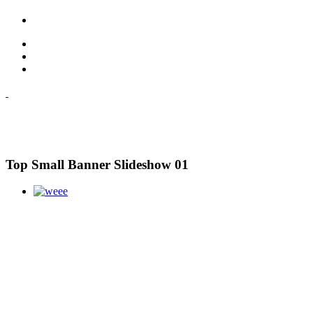
Top Small Banner Slideshow 01