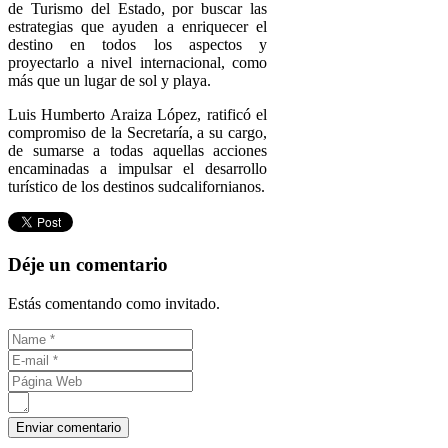
de Turismo del Estado, por buscar las
estrategias que ayuden a enriquecer el
destino en todos los aspectos y
proyectarlo a nivel internacional, como
más que un lugar de sol y playa.
Luis Humberto Araiza López, ratificó el
compromiso de la Secretaría, a su cargo,
de sumarse a todas aquellas acciones
encaminadas a impulsar el desarrollo
turístico de los destinos sudcalifornianos.
Déje un comentario
Estás comentando como invitado.