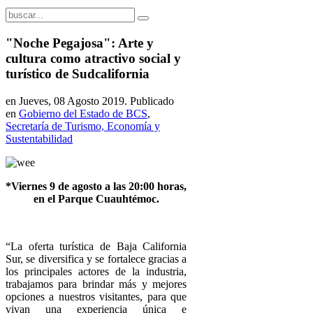
"Noche Pegajosa": Arte y
cultura como atractivo social y
turístico de Sudcalifornia
en Jueves, 08 Agosto 2019. Publicado
en
Gobierno del Estado de BCS
,
Secretaría de Turismo, Economía y
Sustentabilidad
*Viernes 9 de agosto a las 20:00 horas,
en el Parque Cuauhtémoc.
“La oferta turística de Baja California
Sur, se diversifica y se fortalece gracias a
los principales actores de la industria,
trabajamos para brindar más y mejores
opciones a nuestros visitantes, para que
vivan una experiencia única e