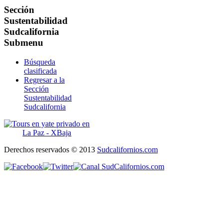
Sección
Sustentabilidad
Sudcalifornia
Submenu
Búsqueda
clasificada
Regresar a la
Sección
Sustentabilidad
Sudcalifornia
Derechos reservados © 2013
Sudcalifornios.com