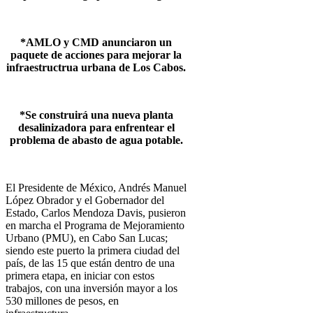
*AMLO y CMD anunciaron un
paquete de acciones para mejorar la
infraestructrua urbana de Los Cabos.
*Se construirá una nueva planta
desalinizadora para enfrentear el
problema de abasto de agua potable.
El Presidente de México, Andrés Manuel
López Obrador y el Gobernador del
Estado, Carlos Mendoza Davis, pusieron
en marcha el Programa de Mejoramiento
Urbano (PMU), en Cabo San Lucas;
siendo este puerto la primera ciudad del
país, de las 15 que están dentro de una
primera etapa, en iniciar con estos
trabajos, con una inversión mayor a los
530 millones de pesos, en