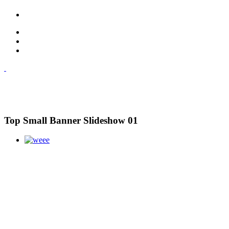
Top Small Banner Slideshow 01