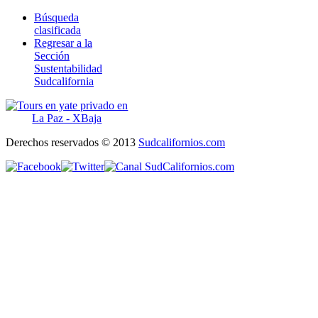
Búsqueda
clasificada
Regresar a la
Sección
Sustentabilidad
Sudcalifornia
Derechos reservados © 2013
Sudcalifornios.com