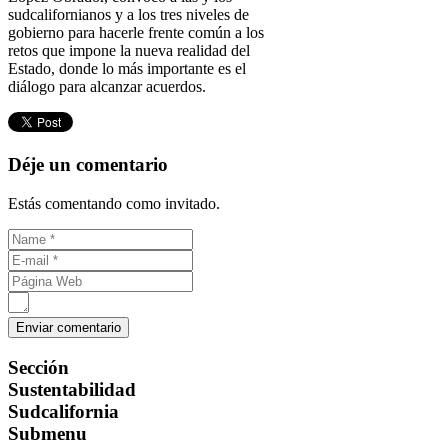
sudcalifornianos y a los tres niveles de
gobierno para hacerle frente común a los
retos que impone la nueva realidad del
Estado, donde lo más importante es el
diálogo para alcanzar acuerdos.
Déje un comentario
Estás comentando como invitado.
Sección
Sustentabilidad
Sudcalifornia
Submenu