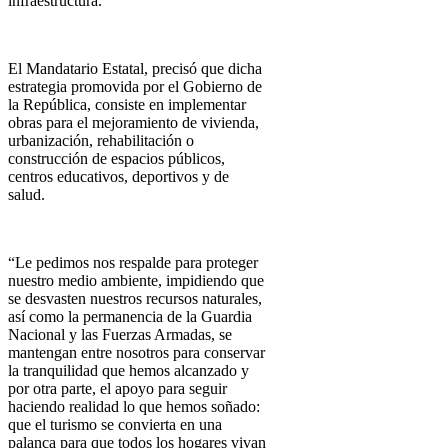
infraestructura.
El Mandatario Estatal, precisó que dicha
estrategia promovida por el Gobierno de
la República, consiste en implementar
obras para el mejoramiento de vivienda,
urbanización, rehabilitación o
construcción de espacios públicos,
centros educativos, deportivos y de
salud.
“Le pedimos nos respalde para proteger
nuestro medio ambiente, impidiendo que
se desvasten nuestros recursos naturales,
así como la permanencia de la Guardia
Nacional y las Fuerzas Armadas, se
mantengan entre nosotros para conservar
la tranquilidad que hemos alcanzado y
por otra parte, el apoyo para seguir
haciendo realidad lo que hemos soñado:
que el turismo se convierta en una
palanca para que todos los hogares vivan