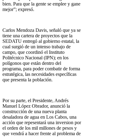
bien. Para que la gente se emplee y gane
mejor”; expresó.
Carlos Mendoza Davis, señaló que ya se
tiene una cartera de proyectos que la
SEDATU entregó al gobierno estatal, la
cual surgió de un intenso trabajo de
campo, que coordinó el Instituto
Politécnico Nacional (IPN); en los
polígonos que están dentro del
programa, para poder combatir de forma
estratégica, las necesidades específicas
que presenta la población.
Por su parte, el Presidente, Andrés
Manuel López Obrador, anunció la
construcción de una nueva planta
desaladora de agua en Los Cabos, una
acción que repesentará una inversion por
el orden de los mil millones de pesos y
que vendrá a hacer frente al problema de