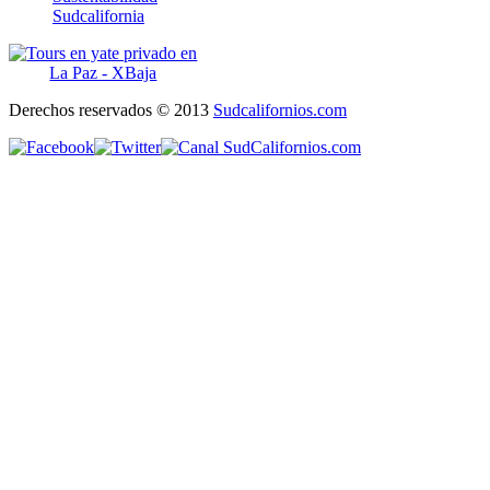
Sudcalifornia
Derechos reservados © 2013
Sudcalifornios.com