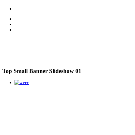
Top Small Banner Slideshow 01