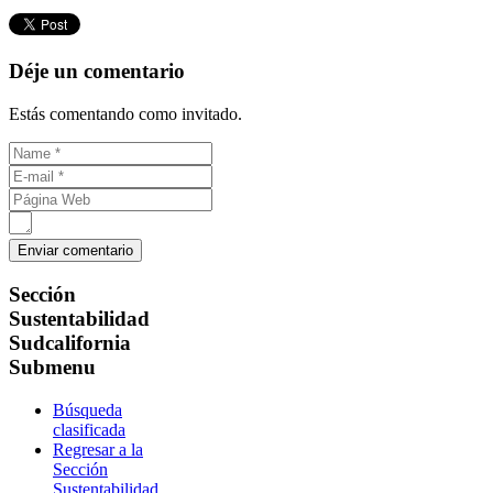
Déje un comentario
Estás comentando como invitado.
Sección
Sustentabilidad
Sudcalifornia
Submenu
Búsqueda
clasificada
Regresar a la
Sección
Sustentabilidad