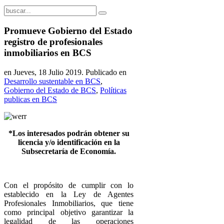
Promueve Gobierno del Estado
registro de profesionales
inmobiliarios en BCS
en Jueves, 18 Julio 2019. Publicado en
Desarrollo sustentable en BCS
,
Gobierno del Estado de BCS
,
Políticas
publicas en BCS
*Los interesados podrán obtener su
licencia y/o identificación en la
Subsecretaría de Economía.
Con el propósito de cumplir con lo
establecido en la Ley de Agentes
Profesionales Inmobiliarios, que tiene
como principal objetivo garantizar la
legalidad de las operaciones