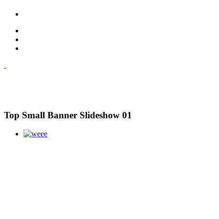
Top Small Banner Slideshow 01