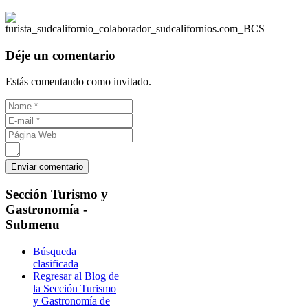
Déje un comentario
Estás comentando como invitado.
Sección
Turismo y
Gastronomía -
Submenu
Búsqueda
clasificada
Regresar al Blog de
la Sección Turismo
y Gastronomía de