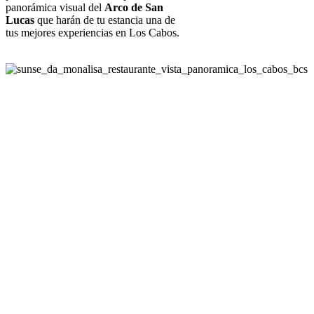
panorámica visual del
Arco de San
Lucas
que harán de tu estancia una de
tus mejores experiencias en Los Cabos.