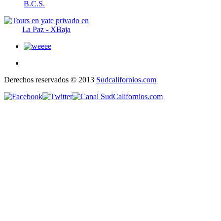
B.C.S.
Derechos reservados © 2013
Sudcalifornios.com