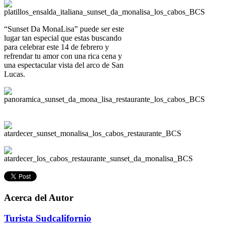
“Sunset Da MonaLisa” puede ser este
lugar tan especial que estas buscando
para celebrar este 14 de febrero y
refrendar tu amor con una rica cena y
una espectacular vista del arco de San
Lucas.
Acerca del Autor
Turista Sudcalifornio