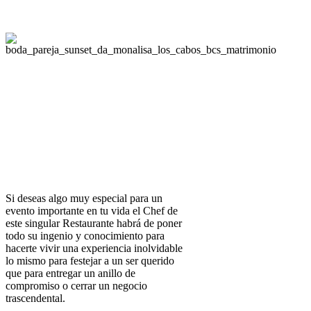
Si deseas algo muy especial para un
evento importante en tu vida el Chef de
este singular Restaurante habrá de poner
todo su ingenio y conocimiento para
hacerte vivir una experiencia inolvidable
lo mismo para festejar a un ser querido
que para entregar un anillo de
compromiso o cerrar un negocio
trascendental.