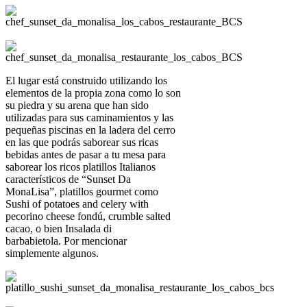
El lugar está construido utilizando los
elementos de la propia zona como lo son
su piedra y su arena que han sido
utilizadas para sus caminamientos y las
pequeñas piscinas en la ladera del cerro
en las que podrás saborear sus ricas
bebidas antes de pasar a tu mesa para
saborear los ricos platillos Italianos
característicos de “Sunset Da
MonaLisa”, platillos gourmet como
Sushi of potatoes and celery with
pecorino cheese fondú, crumble salted
cacao, o bien Insalada di
barbabietola.
Por mencionar
simplemente algunos.