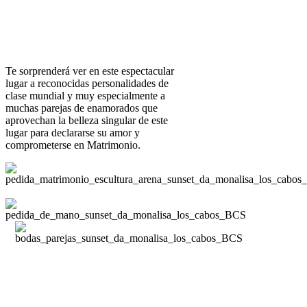
Te sorprenderá ver en este espectacular
lugar a reconocidas personalidades de
clase mundial y muy especialmente a
muchas parejas de enamorados que
aprovechan la belleza singular de este
lugar para declararse su amor y
comprometerse en Matrimonio.