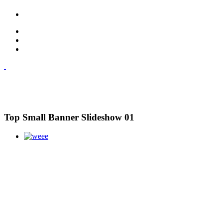
Top Small Banner Slideshow 01