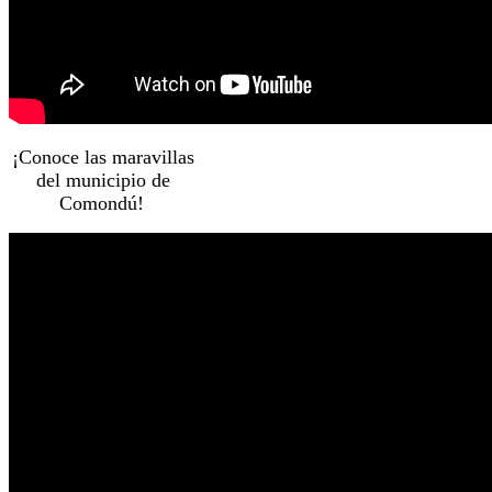
¡Conoce las maravillas
del municipio de
Comondú!