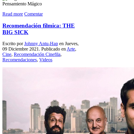
Read more
Comentar
Recomendación fílmica: THE
BIG SICK
Escrito por
Johnny Antu-Hap
en Jueves,
09 Diciembre 2021. Publicado en
Arte
,
Cine
,
Recomendación Cinefila
,
Recomendaciones
,
Videos