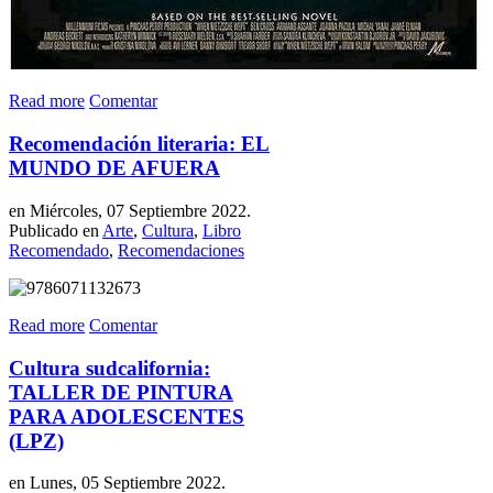
Read more
Comentar
Recomendación literaria: EL
MUNDO DE AFUERA
en Miércoles, 07 Septiembre 2022.
Publicado en
Arte
,
Cultura
,
Libro
Recomendado
,
Recomendaciones
Read more
Comentar
Cultura sudcalifornia:
TALLER DE PINTURA
PARA ADOLESCENTES
(LPZ)
en Lunes, 05 Septiembre 2022.