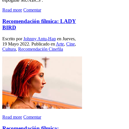
Read more
Comentar
Recomendación fílmica: LADY
BIRD
Escrito por
Johnny Antu-Hap
en Jueves,
19 Mayo 2022. Publicado en
Arte
,
Cine
,
Cultura
,
Recomendación Cinefila
Read more
Comentar
Recomendación fílmica: