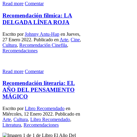
Read more
Comentar
Recomendación fílmica: LA
DELGADA LÍNEA ROJA
Escrito por
Johnny Antu-Hap
en Jueves,
27 Enero 2022. Publicado en
Arte
,
Cine
,
Cultura
,
Recomendación Cinefila
,
Recomendaciones
Read more
Comentar
Recomendación literaria: EL
AÑO DEL PENSAMIENTO
MÁGICO
Escrito por
Libro Recomendado
en
Miércoles, 12 Enero 2022. Publicado en
Arte
,
Cultura
,
Libro Recomendado
,
Literatura
,
Recomendaciones