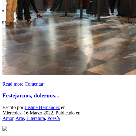
Read more
Comentar
Festejarnos, dolernos...
Escrito por
Justine Hernández
en
Miércoles, 16 Marzo 2022. Publicado en
Amor
,
Arte
,
Literatura
,
Poesía