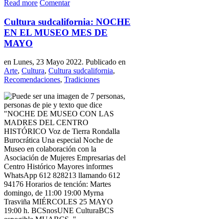
Read more
Comentar
Cultura sudcalifornia: NOCHE
EN EL MUSEO MES DE
MAYO
en Lunes, 23 Mayo 2022. Publicado en
Arte
,
Cultura
,
Cultura sudcalifornia
,
Recomendaciones
,
Tradiciones