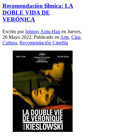
Recomendación fílmica: LA
DOBLE VIDA DE
VERÓNICA
Escrito por
Johnny Antu-Hap
en Jueves,
26 Mayo 2022. Publicado en
Arte
,
Cine
,
Cultura
,
Recomendación Cinefila