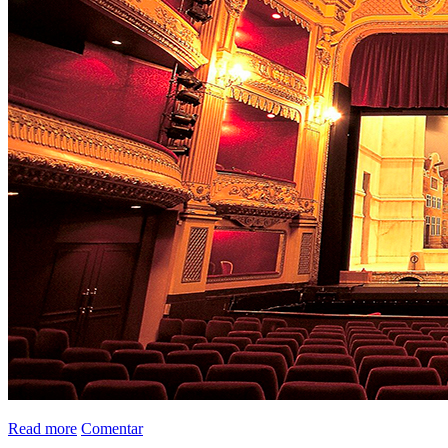
Read more
Comentar