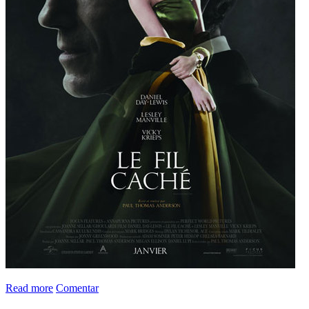
Read more
Comentar