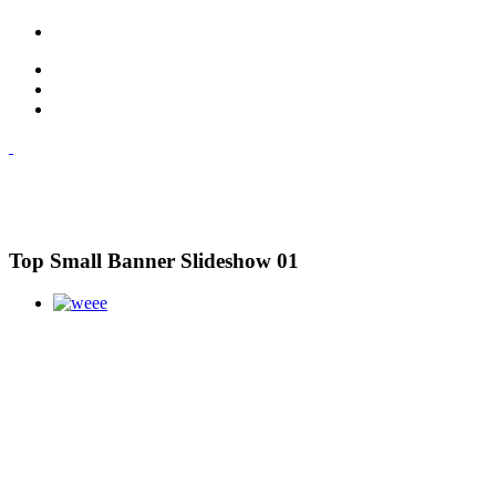
Top Small Banner Slideshow 01