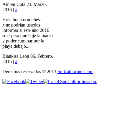
Ambar Cota
23. Marzo,
2016 |
#
Hola buenas noches....
¿me podrían ustedes
informar si este año 2016
se espera que baje la marea
y poder caminar por la
playa debajo...
Blankiss León
06. Febrero,
2016 |
#
Derechos reservados © 2013
Sudcalifornios.com