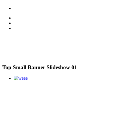
Top Small Banner Slideshow 01