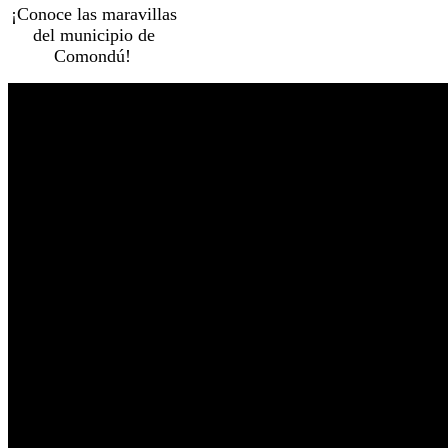
¡Conoce las maravillas
del municipio de
Comondú!