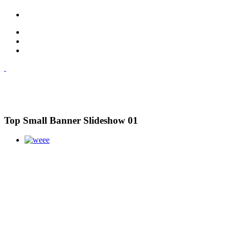
Top Small Banner Slideshow 01