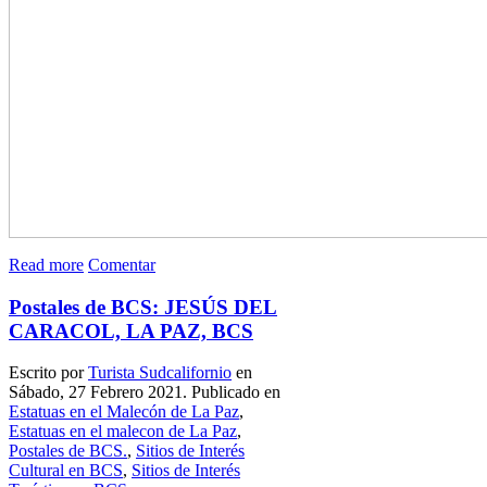
Read more
Comentar
Postales de BCS: JESÚS DEL
CARACOL, LA PAZ, BCS
Escrito por
Turista Sudcalifornio
en
Sábado, 27 Febrero 2021. Publicado en
Estatuas en el Malecón de La Paz
,
Estatuas en el malecon de La Paz
,
Postales de BCS.
,
Sitios de Interés
Cultural en BCS
,
Sitios de Interés