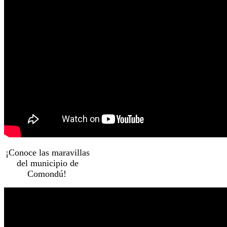
¡Conoce las maravillas
del municipio de
Comondú!