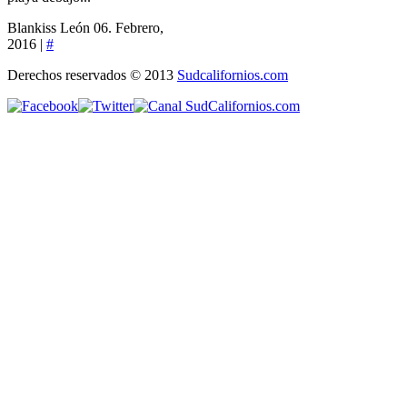
Blankiss León
06. Febrero,
2016 |
#
Derechos reservados © 2013
Sudcalifornios.com