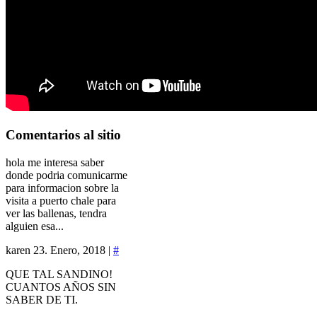
Comentarios
al sitio
hola me interesa saber
donde podria comunicarme
para informacion sobre la
visita a puerto chale para
ver las ballenas, tendra
alguien esa...
karen
23. Enero, 2018 |
#
QUE TAL SANDINO!
CUANTOS AÑOS SIN
SABER DE TI.