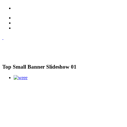
Top Small Banner Slideshow 01