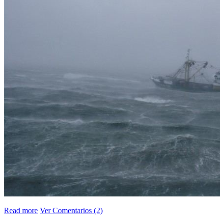
Read more
Ver Comentarios (2)