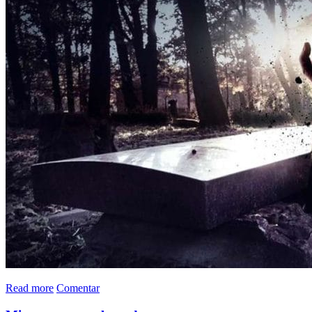
Read more
Comentar