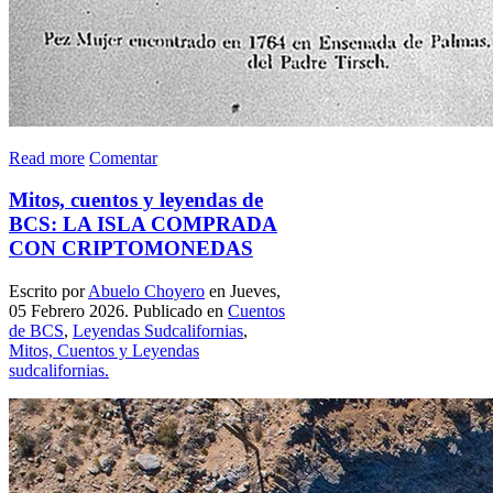
Read more
Comentar
Mitos, cuentos y leyendas de
BCS: LA ISLA COMPRADA
CON CRIPTOMONEDAS
Escrito por
Abuelo Choyero
en Jueves,
05 Febrero 2026. Publicado en
Cuentos
de BCS
,
Leyendas Sudcalifornias
,
Mitos, Cuentos y Leyendas
sudcalifornias.