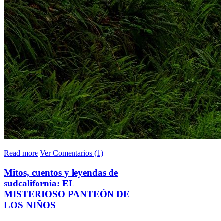
Read more
Ver Comentarios (1)
Mitos, cuentos y leyendas de
sudcalifornia: EL
MISTERIOSO PANTEÓN DE
LOS NIÑOS