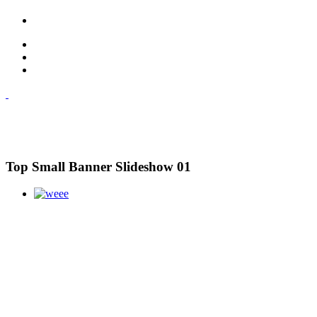
Top Small Banner Slideshow 01