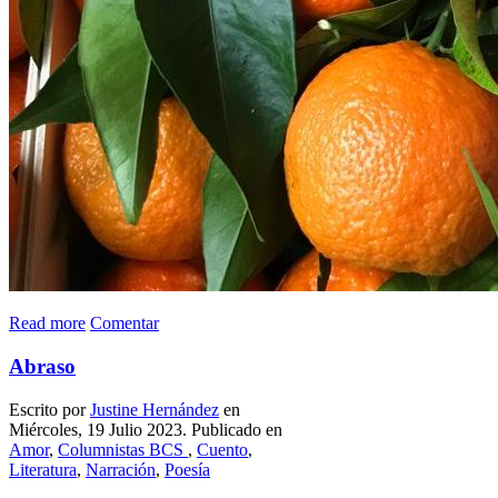
Read more
Comentar
Abraso
Escrito por
Justine Hernández
en
Miércoles, 19 Julio 2023. Publicado en
Amor
,
Columnistas BCS
,
Cuento
,
Literatura
,
Narración
,
Poesía