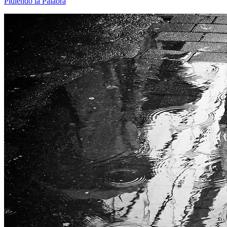
Pidiendo la Palabra