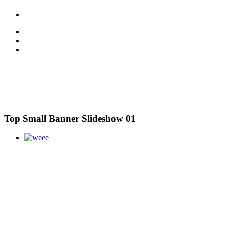
Top Small Banner Slideshow 01