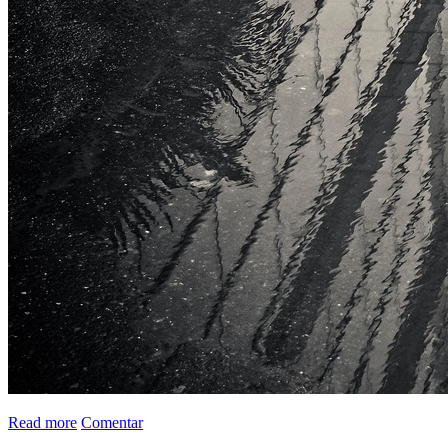
Read more
Comentar