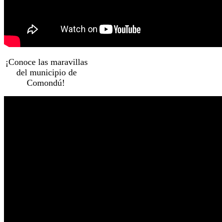
¡Conoce las maravillas
del municipio de
Comondú!