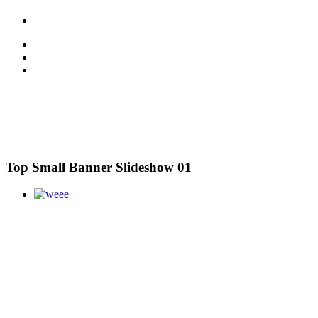
Top Small Banner Slideshow 01