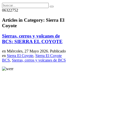
06322752
Articles in Category: Sierra El
Coyote
Sierras, cerros y volcanes de
BCS: SIERRA EL COYOTE
en Miércoles, 27 Mayo 2026. Publicado
en
Sierra El Coyote
,
Sierra El Coyote
BCS
,
Sierras, cerros y volcanes de BCS