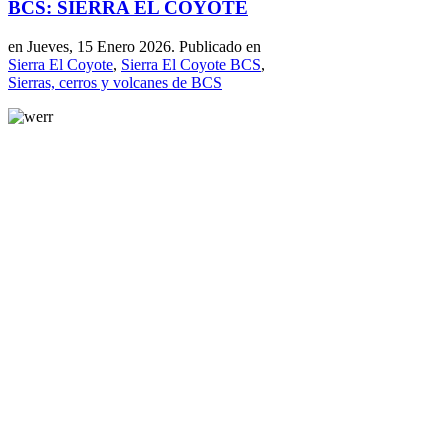
BCS: SIERRA EL COYOTE
en Jueves, 15 Enero 2026. Publicado en
Sierra El Coyote
,
Sierra El Coyote BCS
,
Sierras, cerros y volcanes de BCS