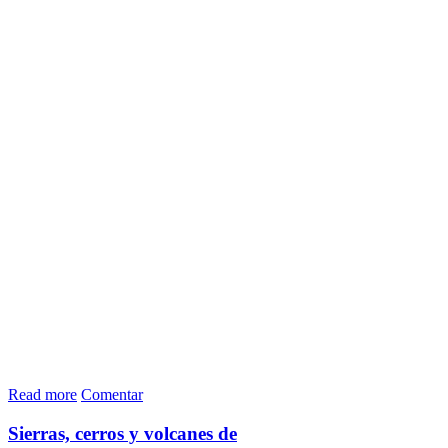
Read more
Comentar
Sierras, cerros y volcanes de