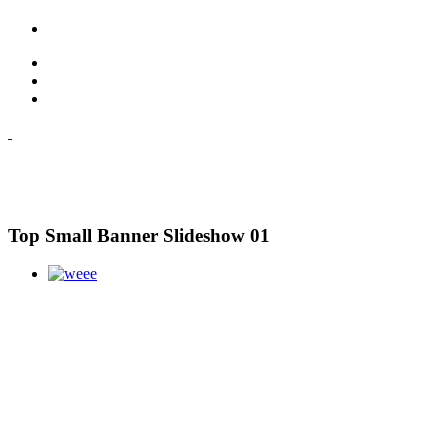
Top Small Banner Slideshow 01