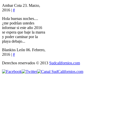
Ambar Cota
23. Marzo,
2016 |
#
Hola buenas noches....
¿me podrían ustedes
informar si este año 2016
se espera que baje la marea
y poder caminar por la
playa debajo...
Blankiss León
06. Febrero,
2016 |
#
Derechos reservados © 2013
Sudcalifornios.com