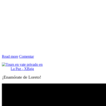
Read more
Comentar
¡Enamórate de Loreto!