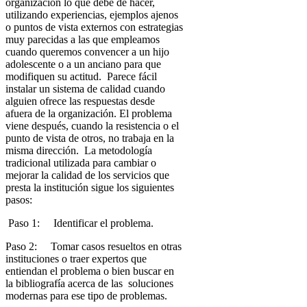
organización lo que debe de hacer,
utilizando experiencias, ejemplos ajenos
o puntos de vista externos con estrategias
muy parecidas a las que empleamos
cuando queremos convencer a un hijo
adolescente o a un anciano para que
modifiquen su actitud. Parece fácil
instalar un sistema de calidad cuando
alguien ofrece las respuestas desde
afuera de la organización. El problema
viene después, cuando la resistencia o el
punto de vista de otros, no trabaja en la
misma dirección. La metodología
tradicional utilizada para cambiar o
mejorar la calidad de los servicios que
presta la institución sigue los siguientes
pasos:
Paso 1: Identificar el problema.
Paso 2: Tomar casos resueltos en otras
instituciones o traer expertos que
entiendan el problema o bien buscar en
la bibliografía acerca de las soluciones
modernas para ese tipo de problemas.