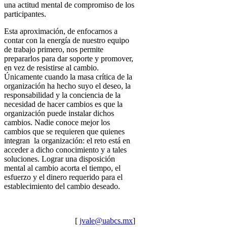
una actitud mental de compromiso de los
participantes.
Esta aproximación, de enfocarnos a
contar con la energía de nuestro equipo
de trabajo primero, nos permite
prepararlos para dar soporte y promover,
en vez de resistirse al cambio.
Únicamente cuando la masa crítica de la
organización ha hecho suyo el deseo, la
responsabilidad y la conciencia de la
necesidad de hacer cambios es que la
organización puede instalar dichos
cambios. Nadie conoce mejor los
cambios que se requieren que quienes
integran la organización: el reto está en
acceder a dicho conocimiento y a tales
soluciones. Lograr una disposición
mental al cambio acorta el tiempo, el
esfuerzo y el dinero requerido para el
establecimiento del cambio deseado.
[
jvale@uabcs.mx
]