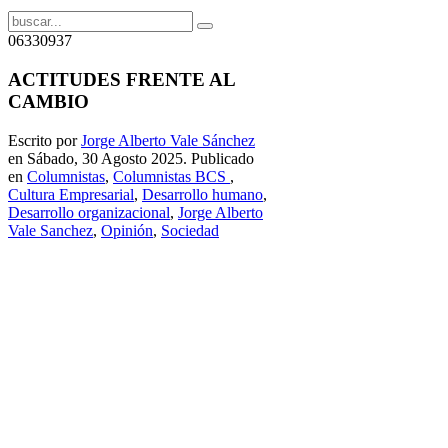
06330937
ACTITUDES FRENTE AL
CAMBIO
Escrito por
Jorge Alberto Vale Sánchez
en Sábado, 30 Agosto 2025. Publicado
en
Columnistas
,
Columnistas BCS
,
Cultura Empresarial
,
Desarrollo humano
,
Desarrollo organizacional
,
Jorge Alberto
Vale Sanchez
,
Opinión
,
Sociedad