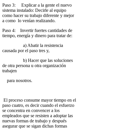
Paso 3: Explicar a la gente el nuevo
sistema instalado: Decirle al equipo
como hacer su trabajo diferente y mejor
a como lo venían realizando.
Paso 4: Invertir fuertes cantidades de
tiempo, energía y dinero para tratar de:
a) Abatir la resistencia
causada por el paso tres y,
b) Hacer que las soluciones
de otra persona u otra organización
trabajen
para nosotros.
El proceso consume mayor tiempo en el
paso cuatro, es decir cuando el esfuerzo
se concentra en convencer a los
empleados que se resisten a adoptar las
nuevas formas de trabajo y después
asegurar que se sigan dichas formas