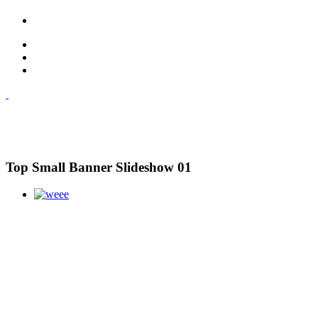
Top Small Banner Slideshow 01