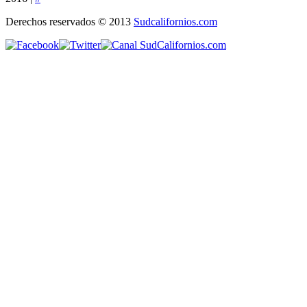
Derechos reservados © 2013
Sudcalifornios.com