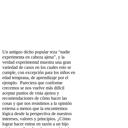
Un antiguo dicho popular reza “nadie
experimenta en cabeza ajena”, y la
verdad experimental muestra una gran
variedad de casos en los cuales esto se
cumple, con excepción para los niños en
edad temprana, de aprendizaje por el
ejemplo. Pareciera que conforme
crecemos se nos vuelve más difícil
aceptar puntos de vista ajenos y
recomendaciones de cómo hacer las
cosas y que nos resistimos a la opinión
externa a menos que la encontremos
lógica desde la perspectiva de nuestros
intereses, valores y principios. ¿Cómo
lograr hacer entrar en razón a un hijo