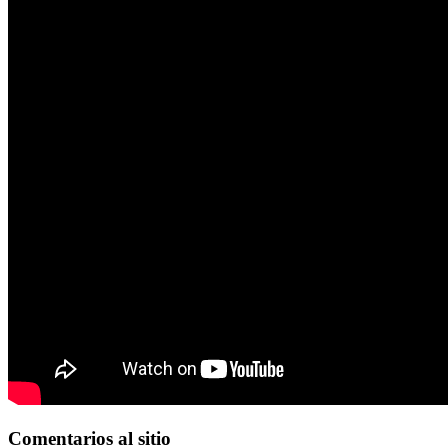
Comentarios
al sitio