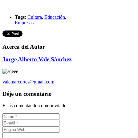
Tags:
Cultura
,
Educación
,
Empresas
Acerca del Autor
Jorge Alberto Vale Sánchez
valemarcortes@gmail.com
Déje un comentario
Estás comentando como invitado.