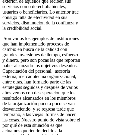
exterior, de aquellos que reciben sus
servicios como derechohabientes,
usuarios o beneficiarios. Lo anterior trae
consigo falta de efectividad en sus
servicios, disminución de la confianza y
la credibilidad social.
Son varios los ejemplos de instituciones
que han implementado procesos de
cambio en busca de la calidad con
grandes inversiones de tiempo, esfuerzo
y dinero, pero son pocas las que reportan
haber alcanzado los objetivos deseados.
Capacitación del personal, asesoría
externa, mercadotecnia organizacional,
entre otras, han formado parte de las
estrategias seguidas y después de varios
años vemos con desesperación que los
resultados alcanzados en los miembros
de la organización poco a poco se van
desvaneciendo, y se regresa tarde que
temprano, a las viejas formas de hacer
las cosas. Nuestro punto de vista sobre el
por qué de esta situación es que
actuamos queriendo decirle a la