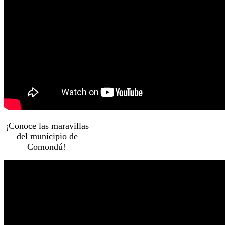
¡Conoce las maravillas
del municipio de
Comondú!