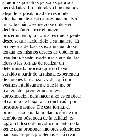
sugeridas por otras personas para sus
necesidades. La naturaleza humana nos
aleja de la posibilidad de responder
efectivamente a esta aproximación. No
importa cuánto esfuerzo se utilice en
decirles cómo hacer el nuevo
procedimiento, lo normal es que la gente
desee seguir haciéndolo a su manera. En
la mayoría de los casos, aun cuando se
tengan los mismos deseos de obtener un
resultado, existe resistencia a aceptar las
ideas o las formas de realizar un
determinado proceso que no haya
surgido a partir de la misma experiencia
de quienes la realizan, y de aquí que
veamos intuitivamente que la mejor
manera de aprender una nueva
aproximación para hacer algo es emplear
el camino de llegar a la conclusión por
nosotros mismos. De esta forma, el
primer paso para la implantación de un
cambio en búsqueda de la calidad, es
lograr el deseo de involucramiento de la
gente para proponer mejores soluciones
para sus propios problemas y así crear