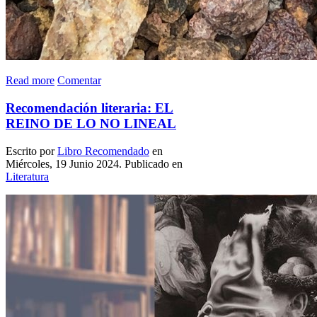
Read more
Comentar
Recomendación literaria: EL
REINO DE LO NO LINEAL
Escrito por
Libro Recomendado
en
Miércoles, 19 Junio 2024. Publicado en
Literatura