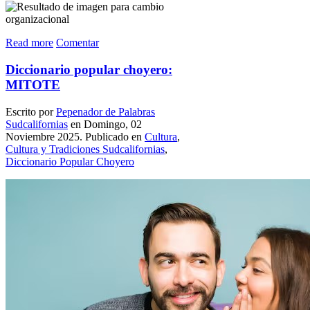
Read more
Comentar
Diccionario popular choyero:
MITOTE
Escrito por
Pepenador de Palabras
Sudcalifornias
en Domingo, 02
Noviembre 2025. Publicado en
Cultura
,
Cultura y Tradiciones Sudcalifornias
,
Diccionario Popular Choyero