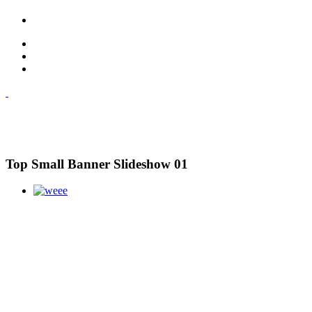
Top Small Banner Slideshow 01