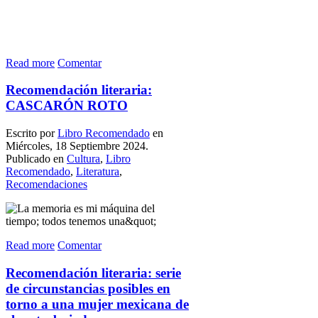
Read more
Comentar
Recomendación literaria:
CASCARÓN ROTO
Escrito por
Libro Recomendado
en
Miércoles, 18 Septiembre 2024.
Publicado en
Cultura
,
Libro
Recomendado
,
Literatura
,
Recomendaciones
Read more
Comentar
Recomendación literaria: serie
de circunstancias posibles en
torno a una mujer mexicana de