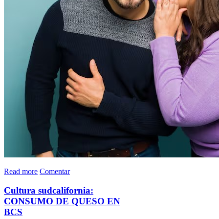
Read more
Comentar
Cultura sudcalifornia:
CONSUMO DE QUESO EN
BCS