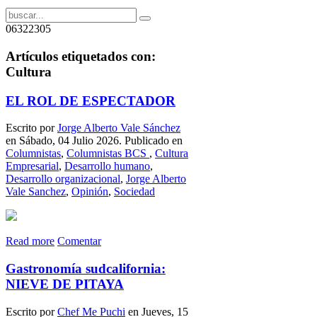
06322305
Artículos etiquetados con:
Cultura
EL ROL DE ESPECTADOR
Escrito por
Jorge Alberto Vale Sánchez
en Sábado, 04 Julio 2026. Publicado en
Columnistas
,
Columnistas BCS
,
Cultura
Empresarial
,
Desarrollo humano
,
Desarrollo organizacional
,
Jorge Alberto
Vale Sanchez
,
Opinión
,
Sociedad
Read more
Comentar
Gastronomía sudcalifornia:
NIEVE DE PITAYA
Escrito por
Chef Me Puchi
en Jueves, 15