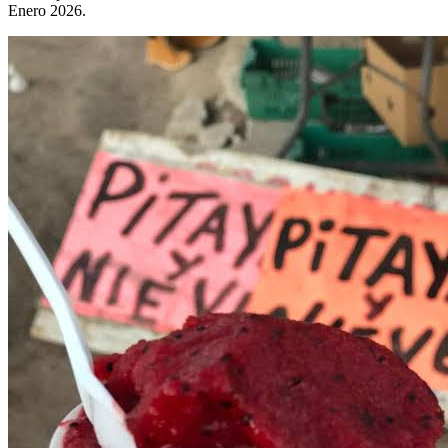
Enero 2026.