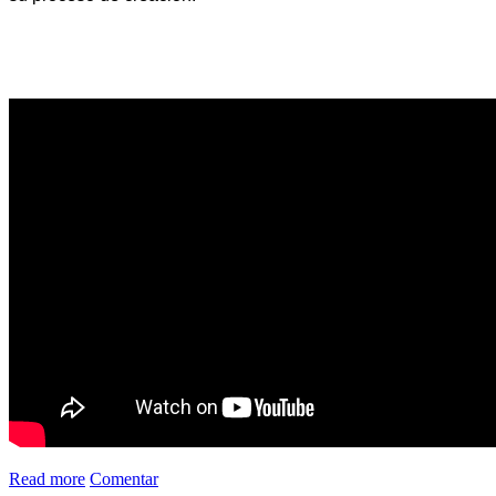
Read more
Comentar