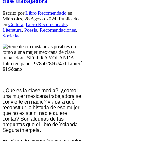
clase trabajadora
Escrito por
Libro Recomendado
en
Miércoles, 28 Agosto 2024. Publicado
en
Cultura
,
Libro Recomendado
,
Literatura
,
Poesía
,
Recomendaciones
,
Sociedad
¿Qué es la clase media?, ¿cómo
una mujer mexicana trabajadora se
convierte en nadie? y ¿para qué
reconstruir la historia de esa mujer
que no existe ni nadie quiere
contar? Son algunas de las
preguntas que el libro de Yolanda
Segura interpela.
En
Serie de circunstancias posibles