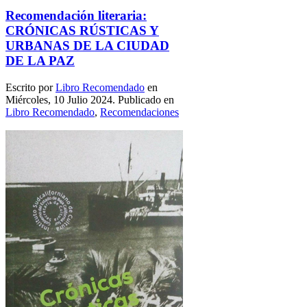
Recomendación literaria:
CRÓNICAS RÚSTICAS Y
URBANAS DE LA CIUDAD
DE LA PAZ
Escrito por
Libro Recomendado
en
Miércoles, 10 Julio 2024. Publicado en
Libro Recomendado
,
Recomendaciones