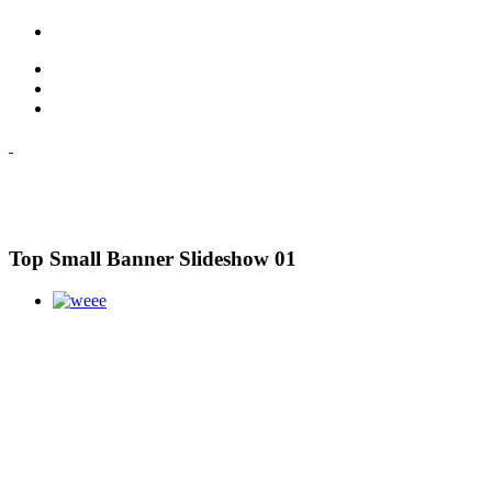
Top Small Banner Slideshow 01