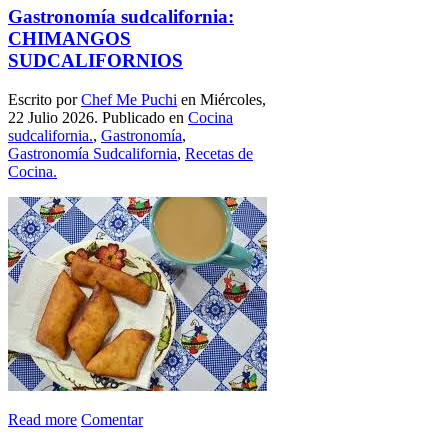
Gastronomía sudcalifornia:
CHIMANGOS
SUDCALIFORNIOS
Escrito por
Chef Me Puchi
en Miércoles,
22 Julio 2026. Publicado en
Cocina
sudcalifornia.
,
Gastronomía
,
Gastronomía Sudcalifornia
,
Recetas de
Cocina.
Read more
Comentar