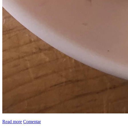
Read more
Comentar