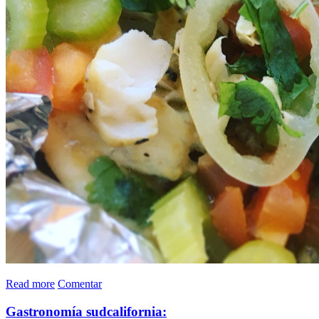
Read more
Comentar
Gastronomía sudcalifornia: