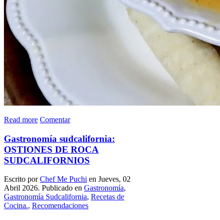
Read more
Comentar
Gastronomía sudcalifornia:
OSTIONES DE ROCA
SUDCALIFORNIOS
Escrito por
Chef Me Puchi
en Jueves, 02
Abril 2026. Publicado en
Gastronomía
,
Gastronomía Sudcalifornia
,
Recetas de
Cocina.
,
Recomendaciones