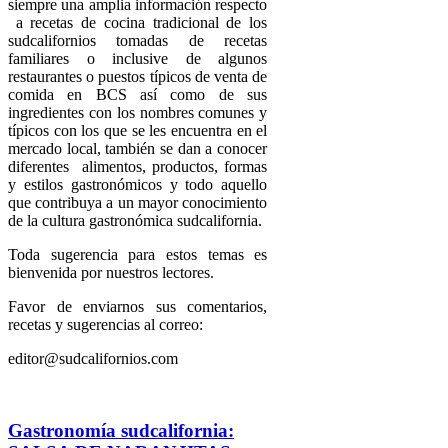
siempre una amplia información respecto
a recetas de cocina tradicional de los
sudcalifornios tomadas de recetas
familiares o inclusive de algunos
restaurantes o puestos típicos de venta de
comida en BCS así como de sus
ingredientes con los nombres comunes y
típicos con los que se les encuentra en el
mercado local, también se dan a conocer
diferentes alimentos, productos, formas
y estilos gastronómicos y todo aquello
que contribuya a un mayor conocimiento
de la cultura gastronómica sudcalifornia.
Toda sugerencia para estos temas es
bienvenida por nuestros lectores.
Favor de enviarnos sus comentarios,
recetas y sugerencias al correo:
editor@sudcalifornios.com
Gastronomía sudcalifornia: