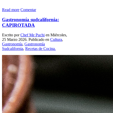
Read more
Comentar
Gastronomía sudcalifornia:
CAPIROTADA
Escrito por
Chef Me Puchi
en Miércoles,
25 Marzo 2026. Publicado en
Cultura
,
Gastronomía
,
Gastronomía
Sudcalifornia
,
Recetas de Cocina.