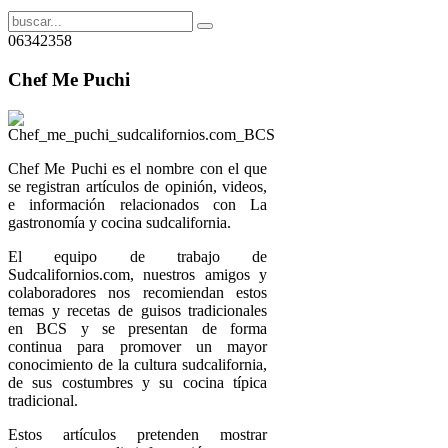
06342358
Chef Me Puchi
Chef Me Puchi es el nombre con el que
se registran artículos de opinión, videos,
e información relacionados con La
gastronomía y cocina sudcalifornia.
El equipo de trabajo de
Sudcalifornios.com, nuestros amigos y
colaboradores nos recomiendan estos
temas y recetas de guisos tradicionales
en BCS y se presentan de forma
continua para promover un mayor
conocimiento de la cultura sudcalifornia,
de sus costumbres y su cocina típica
tradicional.
Estos artículos pretenden mostrar