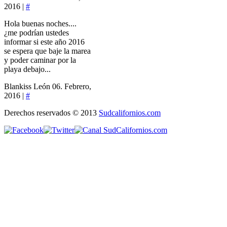
2016 |
#
Hola buenas noches....
¿me podrían ustedes
informar si este año 2016
se espera que baje la marea
y poder caminar por la
playa debajo...
Blankiss León
06. Febrero,
2016 |
#
Derechos reservados © 2013
Sudcalifornios.com