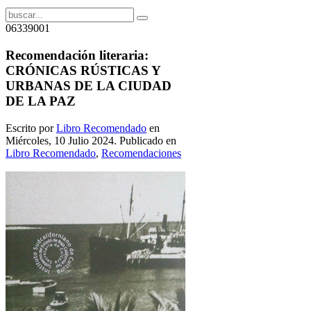
06339001
Recomendación literaria:
CRÓNICAS RÚSTICAS Y
URBANAS DE LA CIUDAD
DE LA PAZ
Escrito por
Libro Recomendado
en
Miércoles, 10 Julio 2024. Publicado en
Libro Recomendado
,
Recomendaciones