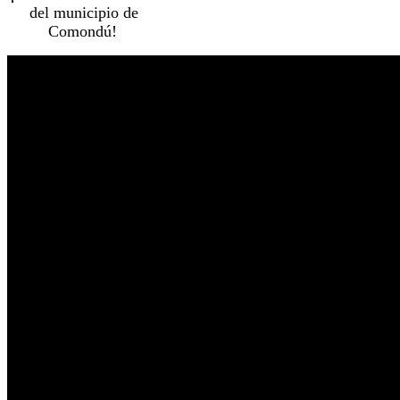
del municipio de
Comondú!