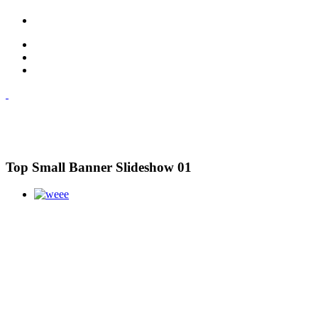
Top Small Banner Slideshow 01