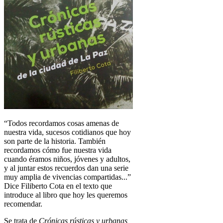
“Todos recordamos cosas amenas de
nuestra vida, sucesos cotidianos que hoy
son parte de la historia. También
recordamos cómo fue nuestra vida
cuando éramos niños, jóvenes y adultos,
y al juntar estos recuerdos dan una serie
muy amplia de vivencias compartidas...”
Dice Filiberto Cota en el texto que
introduce al libro que hoy les queremos
recomendar.
Se trata de
Crónicas rústicas y urbanas