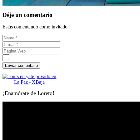
Déje un comentario
Estás comentando como invitado.
¡Enamórate de Loreto!