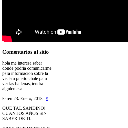
Comentarios
al sitio
hola me interesa saber
donde podria comunicarme
para informacion sobre la
visita a puerto chale para
ver las ballenas, tendra
alguien esa...
karen
23. Enero, 2018 |
#
QUE TAL SANDINO!
CUANTOS AÑOS SIN
SABER DE TI.