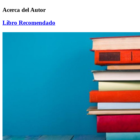
Acerca del Autor
Libro Recomendado