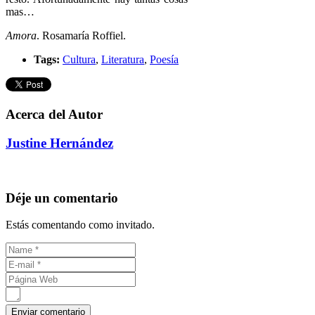
mas…
Amora
. Rosamaría Roffiel.
Tags:
Cultura
,
Literatura
,
Poesía
Acerca del Autor
Justine Hernández
Déje un comentario
Estás comentando como invitado.