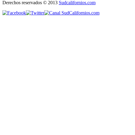
Derechos reservados © 2013
Sudcalifornios.com