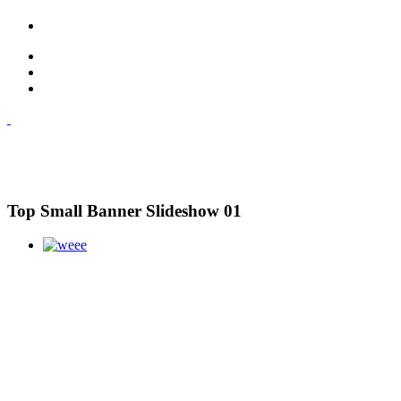
Top Small Banner Slideshow 01