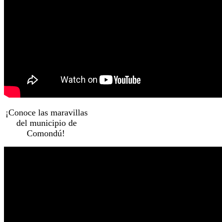
¡Conoce las maravillas
del municipio de
Comondú!