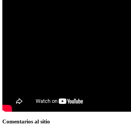
Comentarios
al sitio