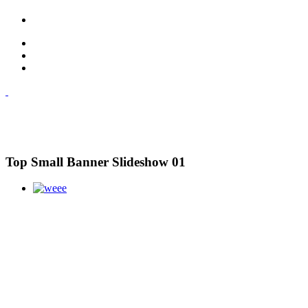
Top Small Banner Slideshow 01