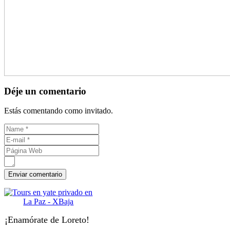
Déje un comentario
Estás comentando como invitado.
¡Enamórate de Loreto!