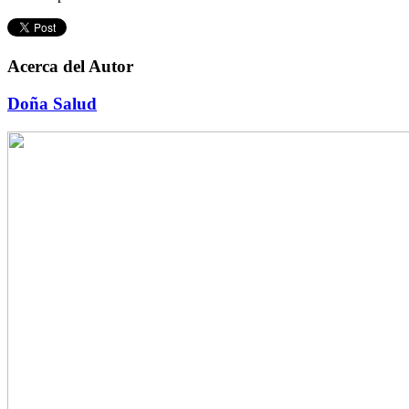
Acerca del Autor
Doña Salud