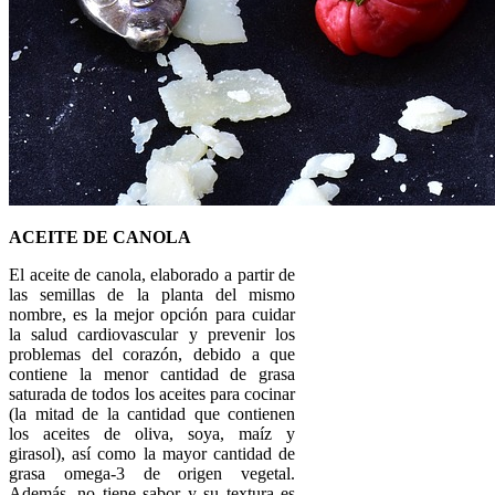
ACEITE DE CANOLA
El aceite de canola, elaborado a partir de
las semillas de la planta del mismo
nombre, es la mejor opción para cuidar
la salud cardiovascular y prevenir los
problemas del corazón, debido a que
contiene la menor cantidad de grasa
saturada de todos los aceites para cocinar
(la mitad de la cantidad que contienen
los aceites de oliva, soya, maíz y
girasol), así como la mayor cantidad de
grasa omega-3 de origen vegetal.
Además, no tiene sabor y su textura es