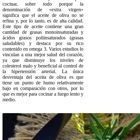
cocinar, sobre todo porque la
denominación de «extra virgen»
significa que el aceite de oliva no se
refina y, por lo tanto, es de alta calidad.
Este tipo de aceite contiene una gran
cantidad de grasas monoinsaturadas y
ácidos grasos poliinsaturados (grasas
saludables) y destaca por su rico
contenido en omega 3. Varios estudios lo
vinculan a una mejor salud del corazón,
ya que disminuye los niveles de
colesterol malo y beneficial al control de
la hipertensión arterial. La única
desventaja del aceita de oliva es que
tiene un punto de humo relativamente
bajo en comparación con otros, por lo
que es mejor para cocinar a fuego lento y
medio.