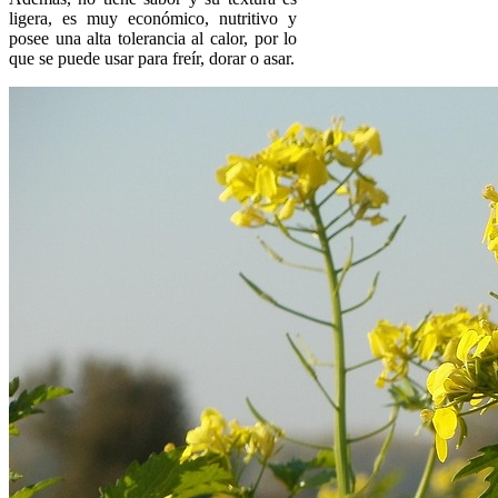
ligera, es muy económico, nutritivo y
posee una alta tolerancia al calor, por lo
que se puede usar para freír, dorar o asar.