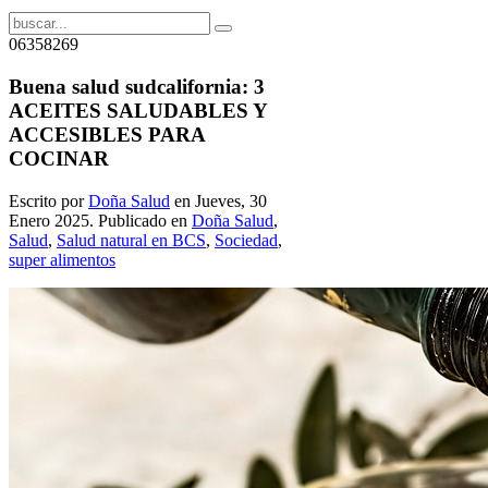
06358269
Buena salud sudcalifornia: 3
ACEITES SALUDABLES Y
ACCESIBLES PARA
COCINAR
Escrito por
Doña Salud
en Jueves, 30
Enero 2025. Publicado en
Doña Salud
,
Salud
,
Salud natural en BCS
,
Sociedad
,
super alimentos