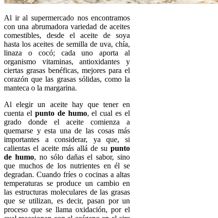
Al ir al supermercado nos encontramos
con una abrumadora variedad de aceites
comestibles, desde el aceite de soya
hasta los aceites de semilla de uva, chía,
linaza o cocó; cada uno aporta al
organismo vitaminas, antioxidantes y
ciertas grasas benéficas, mejores para el
corazón que las grasas sólidas, como la
manteca o la margarina.
Al elegir un aceite hay que tener en
cuenta el
punto de humo
, el cual es el
grado donde el aceite comienza a
quemarse y esta una de las cosas más
importantes a considerar, ya que, si
calientas el aceite más allá de su
punto
de humo
, no sólo dañas el sabor, sino
que muchos de los nutrientes en él se
degradan. Cuando fríes o cocinas a altas
temperaturas se produce un cambio en
las estructuras moleculares de las grasas
que se utilizan, es decir, pasan por un
proceso que se llama oxidación, por el