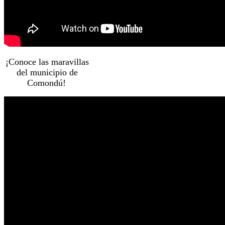
¡Conoce las maravillas
del municipio de
Comondú!