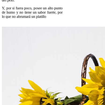
del pelo.
Y, por si fuera poco, posee un alto punto
de humo y no tiene un sabor fuerte, por
lo que no abrumará un platillo