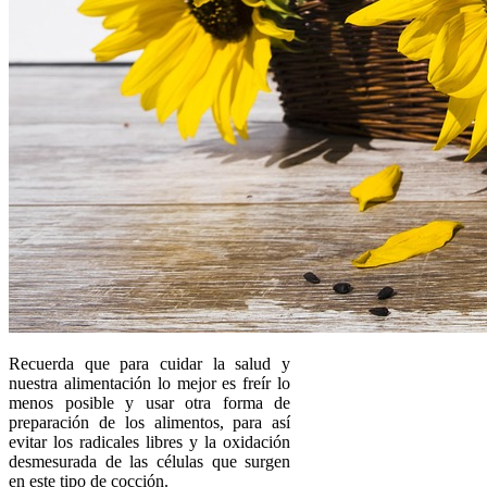
Recuerda que para cuidar la salud y
nuestra alimentación lo mejor es freír lo
menos posible y usar otra forma de
preparación de los alimentos, para así
evitar los radicales libres y la oxidación
desmesurada de las células que surgen
en este tipo de cocción.