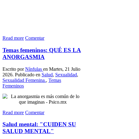
Read more
Comentar
Temas femeninos: QUÉ ES LA
ANORGASMIA
Escrito por
Nínfulas
en Martes, 21 Julio
2026. Publicado en
Salud
,
Sexualidad
,
Sexualidad Femenina.
,
Temas
Femeninos
Read more
Comentar
Salud mental: "CUIDEN SU
SALUD MENTAL"