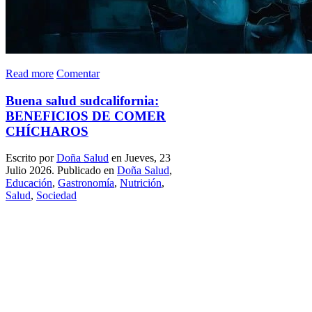
Read more
Comentar
Buena salud sudcalifornia:
BENEFICIOS DE COMER
CHÍCHAROS
Escrito por
Doña Salud
en Jueves, 23
Julio 2026. Publicado en
Doña Salud
,
Educación
,
Gastronomía
,
Nutrición
,
Salud
,
Sociedad