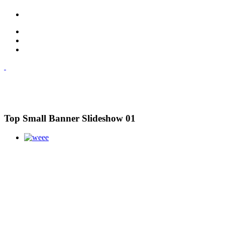
Top Small Banner Slideshow 01