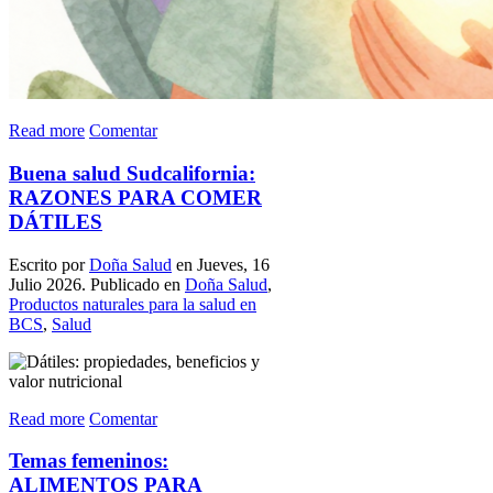
Read more
Comentar
Buena salud Sudcalifornia:
RAZONES PARA COMER
DÁTILES
Escrito por
Doña Salud
en Jueves, 16
Julio 2026. Publicado en
Doña Salud
,
Productos naturales para la salud en
BCS
,
Salud
Read more
Comentar
Temas femeninos:
ALIMENTOS PARA