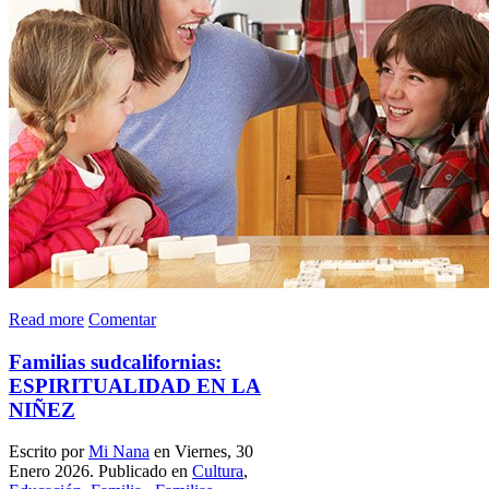
Read more
Comentar
Familias sudcalifornias:
ESPIRITUALIDAD EN LA
NIÑEZ
Escrito por
Mi Nana
en Viernes, 30
Enero 2026. Publicado en
Cultura
,