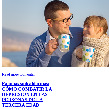
Read more
Comentar
Familias sudcalifornias:
CÓMO COMBATIR LA
DEPRESIÓN EN LAS
PERSONAS DE LA
TERCERA EDAD