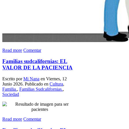
Read more
Comentar
Familias sudcalifornias: EL
VALOR DE LA PACIENCIA
Escrito por
Mi Nana
en Viernes, 12
Junio 2026. Publicado en
Cultura
,
Familia.
,
Familias Sudcalifornias.
,
Sociedad
Read more
Comentar