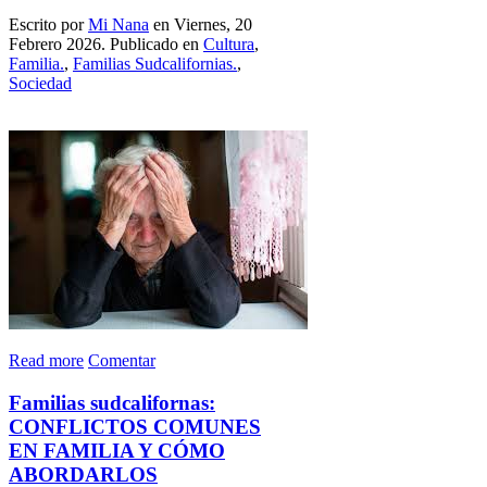
Escrito por
Mi Nana
en Viernes, 20
Febrero 2026. Publicado en
Cultura
,
Familia.
,
Familias Sudcalifornias.
,
Sociedad
Read more
Comentar
Familias sudcalifornas:
CONFLICTOS COMUNES
EN FAMILIA Y CÓMO
ABORDARLOS