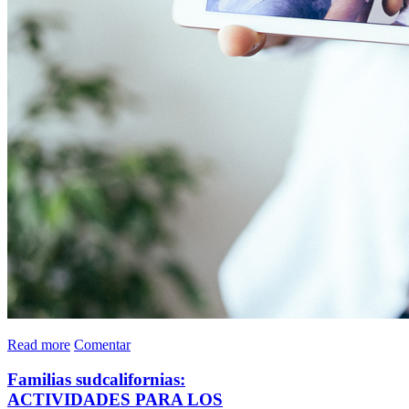
Read more
Comentar
Familias sudcalifornias:
ACTIVIDADES PARA LOS