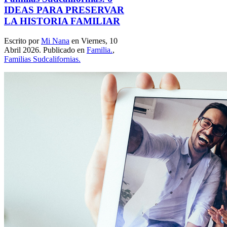
IDEAS PARA PRESERVAR
LA HISTORIA FAMILIAR
Escrito por
Mi Nana
en Viernes, 10
Abril 2026. Publicado en
Familia.
,
Familias Sudcalifornias.