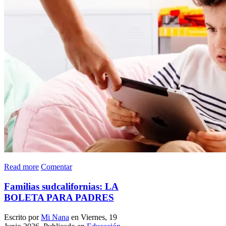
Read more
Comentar
Familias sudcalifornias: LA
BOLETA PARA PADRES
Escrito por
Mi Nana
en Viernes, 19