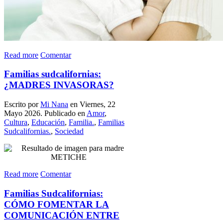
Read more
Comentar
Familias sudcalifornias:
¿MADRES INVASORAS?
Escrito por
Mi Nana
en Viernes, 22
Mayo 2026. Publicado en
Amor
,
Cultura
,
Educación
,
Familia.
,
Familias
Sudcalifornias.
,
Sociedad
Read more
Comentar
Familias Sudcalifornias:
CÓMO FOMENTAR LA
COMUNICACIÓN ENTRE