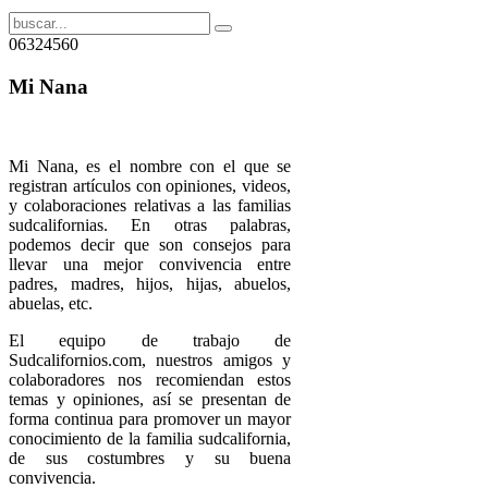
06324560
Mi Nana
Mi Nana, es el nombre con el que se
registran artículos con opiniones, videos,
y colaboraciones relativas a las familias
sudcalifornias. En otras palabras,
podemos decir que son consejos para
llevar una mejor convivencia entre
padres, madres, hijos, hijas, abuelos,
abuelas, etc.
El equipo de trabajo de
Sudcalifornios.com, nuestros amigos y
colaboradores nos recomiendan estos
temas y opiniones, así se presentan de
forma continua para promover un mayor
conocimiento de la familia sudcalifornia,
de sus costumbres y su buena
convivencia.