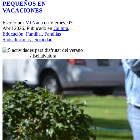
PEQUEÑOS EN
VACACIONES
Escrito por
Mi Nana
en Viernes, 03
Abril 2026. Publicado en
Cultura
,
Educación
,
Familia.
,
Familias
Sudcalifornias.
,
Sociedad