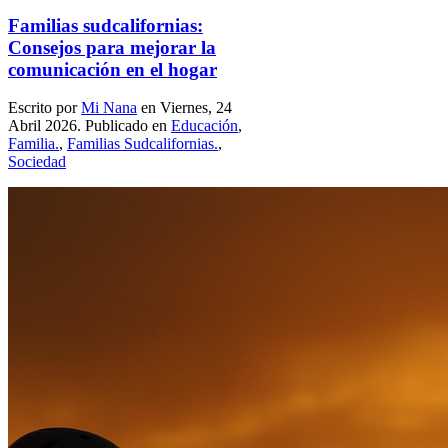
Familias sudcalifornias:
Consejos para mejorar la
comunicación en el hogar
Escrito por
Mi Nana
en Viernes, 24
Abril 2026. Publicado en
Educación
,
Familia.
,
Familias Sudcalifornias.
,
Sociedad