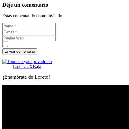
Déje un comentario
Estás comentando como invitado.
¡Enamórate de Loreto!