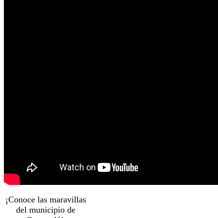
¡Conoce las maravillas
del municipio de