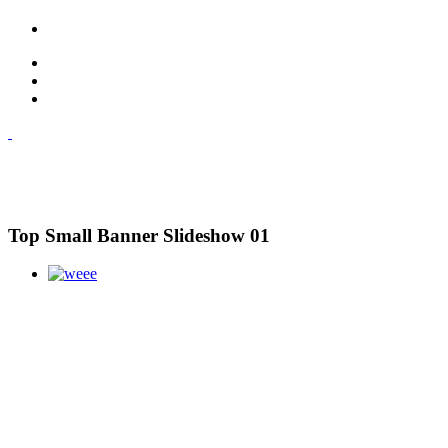
Top Small Banner Slideshow 01