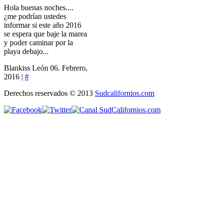
Hola buenas noches....
¿me podrían ustedes
informar si este año 2016
se espera que baje la marea
y poder caminar por la
playa debajo...
Blankiss León
06. Febrero,
2016 |
#
Derechos reservados © 2013
Sudcalifornios.com