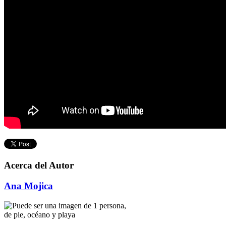
Acerca del Autor
Ana Mojica