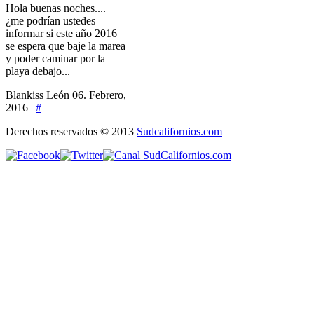
Hola buenas noches....
¿me podrían ustedes
informar si este año 2016
se espera que baje la marea
y poder caminar por la
playa debajo...
Blankiss León
06. Febrero,
2016 |
#
Derechos reservados © 2013
Sudcalifornios.com