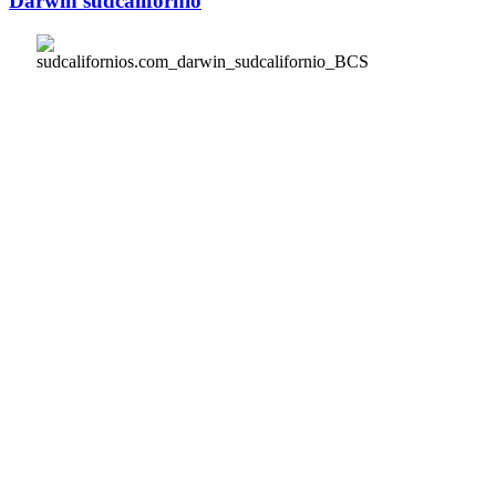
Darwin sudcalifornio