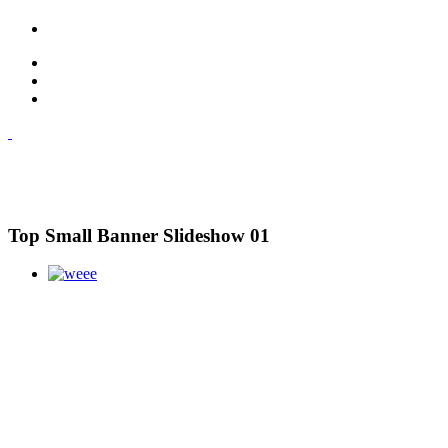
Top Small Banner Slideshow 01