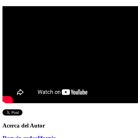
Acerca del Autor