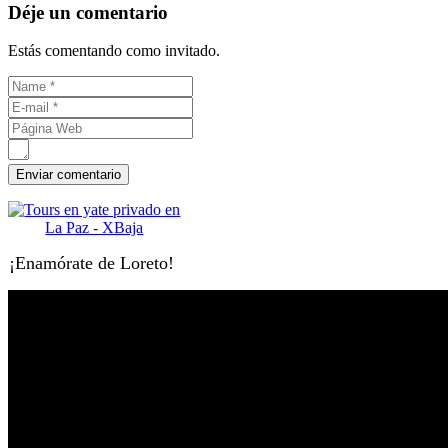
Déje un comentario
Estás comentando como invitado.
¡Enamórate de Loreto!