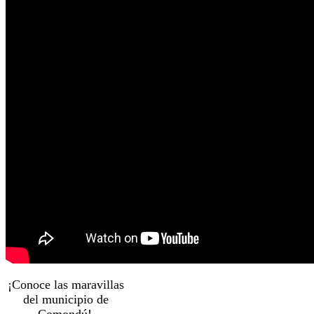
¡Conoce las maravillas
del municipio de