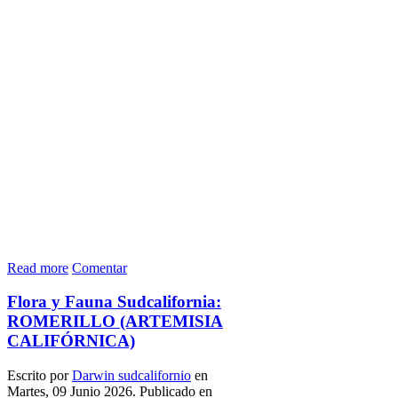
Read more
Comentar
Flora y Fauna Sudcalifornia:
ROMERILLO (ARTEMISIA
CALIFÓRNICA)
Escrito por
Darwin sudcalifornio
en
Martes, 09 Junio 2026. Publicado en