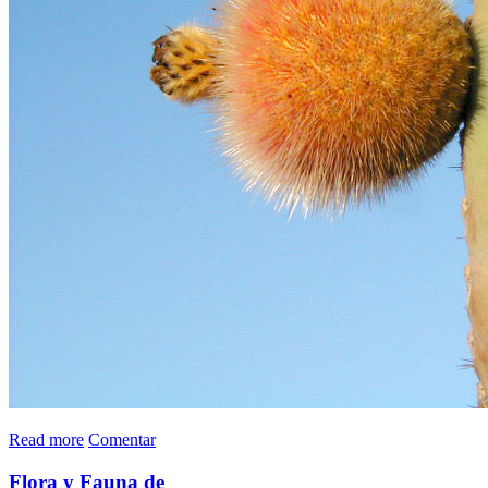
Read more
Comentar
Flora y Fauna de