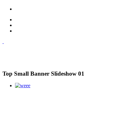
Top Small Banner Slideshow 01