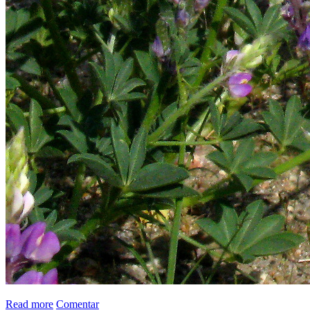
Read more
Comentar