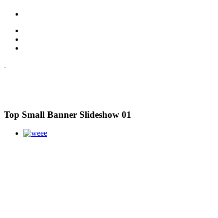
Top Small Banner Slideshow 01