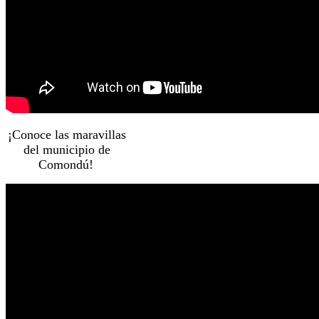
¡Conoce las maravillas
del municipio de
Comondú!