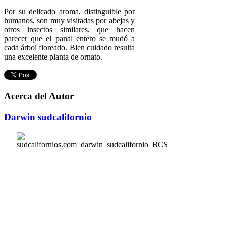
Por su delicado aroma, distinguible por
humanos, son muy visitadas por abejas y
otros insectos similares, que hacen
parecer que el panal entero se mudó a
cada árbol floreado. Bien cuidado resulta
una excelente planta de ornato.
Acerca del Autor
Darwin sudcalifornio