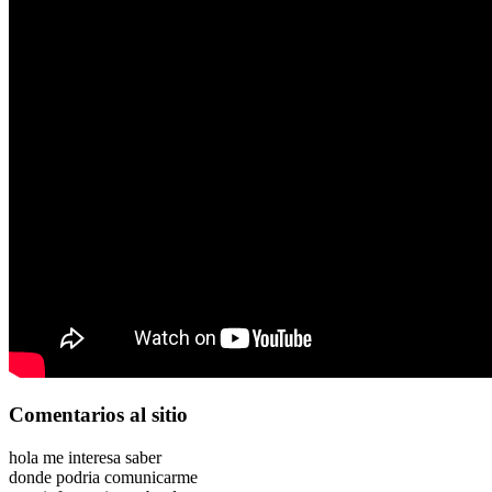
Comentarios
al sitio
hola me interesa saber
donde podria comunicarme