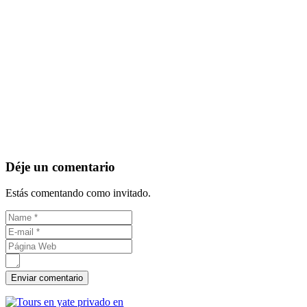
Déje un comentario
Estás comentando como invitado.