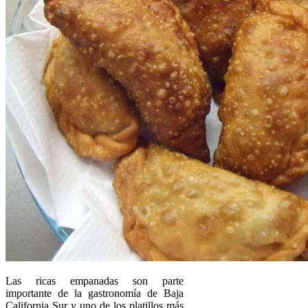
Las ricas empanadas son parte
importante de la gastronomía de Baja
California Sur y uno de los platillos más