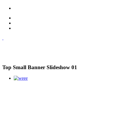
Top Small Banner Slideshow 01