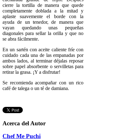
cierre la tortilla de manera que quede
completamente doblada a la mitad y
aplaste suavemente el borde con la
ayuda de un tenedor, de manera que
vayan quedando unas pequeñas
diagonales para sellar la orilla y que no
se abra fácilmente.
En un sartén con aceite caliente fríe con
cuidado cada una de las empanadas por
ambos lados, al terminar déjalas reposar
sobre papel absorbente o servilletas para
retirar la grasa. ¡Y a disfrutar!
Se recomienda acompañar con un rico
café de talega o un té de damiana.
Acerca del Autor
Chef Me Puchi