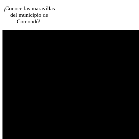
¡Conoce las maravillas
del municipio de
Comondú!