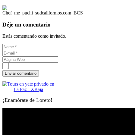
Déje un comentario
Estás comentando como invitado.
¡Enamórate de Loreto!