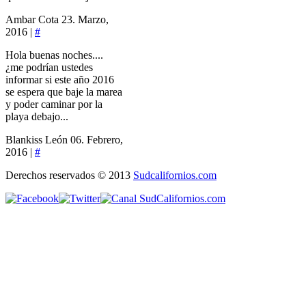
Ambar Cota
23. Marzo,
2016 |
#
Hola buenas noches....
¿me podrían ustedes
informar si este año 2016
se espera que baje la marea
y poder caminar por la
playa debajo...
Blankiss León
06. Febrero,
2016 |
#
Derechos reservados © 2013
Sudcalifornios.com