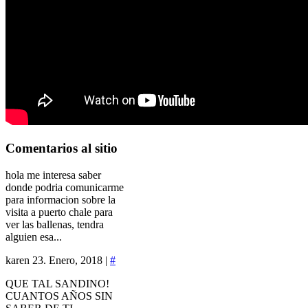
Comentarios
al sitio
hola me interesa saber
donde podria comunicarme
para informacion sobre la
visita a puerto chale para
ver las ballenas, tendra
alguien esa...
karen
23. Enero, 2018 |
#
QUE TAL SANDINO!
CUANTOS AÑOS SIN