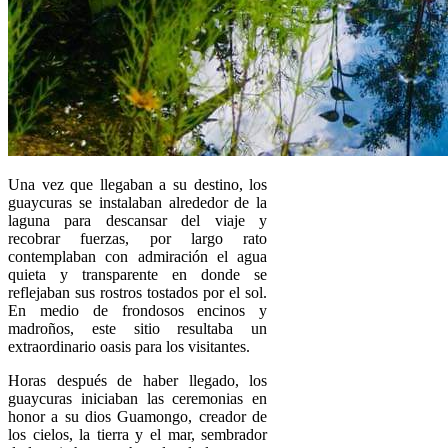
Una vez que llegaban a su destino, los
guaycuras se instalaban alrededor de la
laguna para descansar del viaje y
recobrar fuerzas, por largo rato
contemplaban con admiración el agua
quieta y transparente en donde se
reflejaban sus rostros tostados por el sol.
En medio de frondosos encinos y
madroños, este sitio resultaba un
extraordinario oasis para los visitantes.
Horas después de haber llegado, los
guaycuras iniciaban las ceremonias en
honor a su dios Guamongo, creador de
los cielos, la tierra y el mar, sembrador