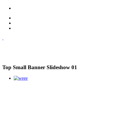
Top Small Banner Slideshow 01