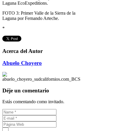
Laguna EcoExpeditions.
FOTO 3: Primer Valle de la Sierra de la
Laguna por Fernando Arteche.
*
Acerca del Autor
Abuelo Choyero
Déje un comentario
Estás comentando como invitado.