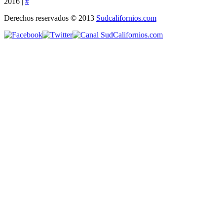
2016 |
#
Derechos reservados © 2013
Sudcalifornios.com