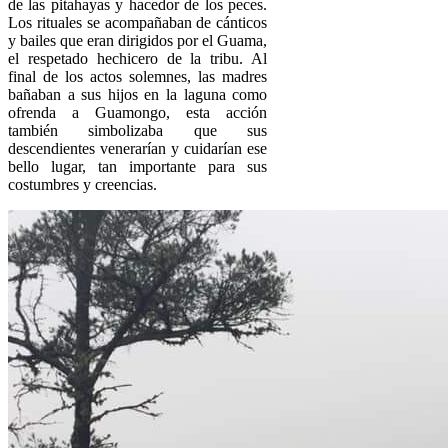
de las pitahayas y hacedor de los peces.
Los rituales se acompañaban de cánticos
y bailes que eran dirigidos por el Guama,
el respetado hechicero de la tribu. Al
final de los actos solemnes, las madres
bañaban a sus hijos en la laguna como
ofrenda a Guamongo, esta acción
también simbolizaba que sus
descendientes venerarían y cuidarían ese
bello lugar, tan importante para sus
costumbres y creencias.