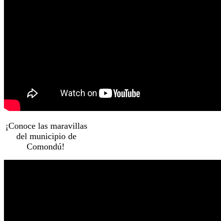
¡Conoce las maravillas
del municipio de
Comondú!