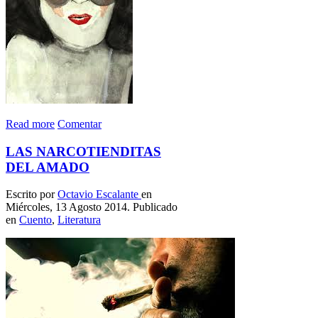
Read more
Comentar
LAS NARCOTIENDITAS
DEL AMADO
Escrito por
Octavio Escalante
en
Miércoles, 13 Agosto 2014. Publicado
en
Cuento
,
Literatura