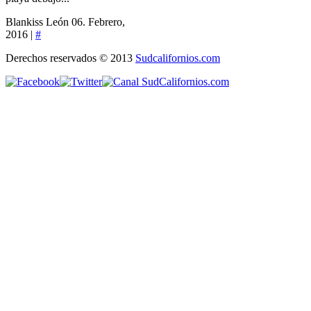
Blankiss León
06. Febrero,
2016 |
#
Derechos reservados © 2013
Sudcalifornios.com