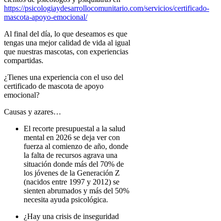
https://psicologiaydesarrollocomunitario.com/servicios/certificado-
mascota-apoyo-emocional/
Al final del día, lo que deseamos es que
tengas una mejor calidad de vida al igual
que nuestras mascotas, con experiencias
compartidas.
¿Tienes una experiencia con el uso del
certificado de mascota de apoyo
emocional?
Causas y azares…
El recorte presupuestal a la salud
mental en 2026 se deja ver con
fuerza al comienzo de año, donde
la falta de recursos agrava una
situación donde más del 70% de
los jóvenes de la Generación Z
(nacidos entre 1997 y 2012) se
sienten abrumados y más del 50%
necesita ayuda psicológica.
¿Hay una crisis de inseguridad