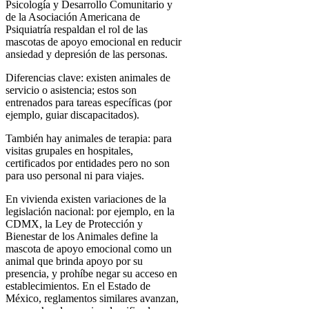
Psicología y Desarrollo Comunitario y
de la Asociación Americana de
Psiquiatría respaldan el rol de las
mascotas de apoyo emocional en reducir
ansiedad y depresión de las personas.
Diferencias clave: existen animales de
servicio o asistencia; estos son
entrenados para tareas específicas (por
ejemplo, guiar discapacitados).
También hay animales de terapia: para
visitas grupales en hospitales,
certificados por entidades pero no son
para uso personal ni para viajes.
En vivienda existen variaciones de la
legislación nacional: por ejemplo, en la
CDMX, la Ley de Protección y
Bienestar de los Animales define la
mascota de apoyo emocional como un
animal que brinda apoyo por su
presencia, y prohíbe negar su acceso en
establecimientos. En el Estado de
México, reglamentos similares avanzan,