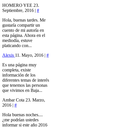
HOMERO YEE
23.
Septiembre, 2016 |
#
Hola, buenas tardes. Me
gustaría compartir un
cuento de mi autoría en
esta página. Ahora en el
mediodía, estuve
platicando con...
Alexis
11. Mayo, 2016 |
#
Es una página muy
completa, existe
información de los
diferentes temas de interés
que tenemos las personas
que vivimos en Baja...
Ambar Cota
23. Marzo,
2016 |
#
Hola buenas noches....
¿me podrían ustedes
informar si este año 2016