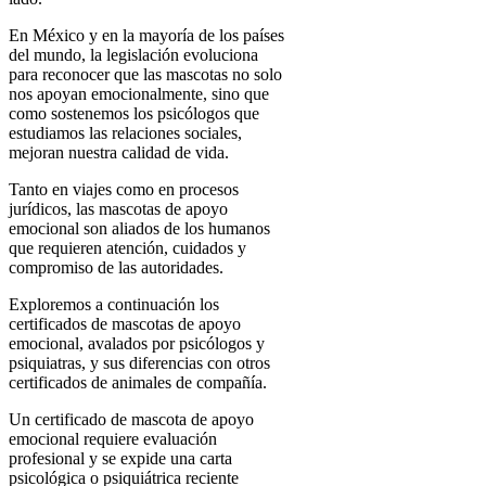
En México y en la mayoría de los países
del mundo, la legislación evoluciona
para reconocer que las mascotas no solo
nos apoyan emocionalmente, sino que
como sostenemos los psicólogos que
estudiamos las relaciones sociales,
mejoran nuestra calidad de vida.
Tanto en viajes como en procesos
jurídicos, las mascotas de apoyo
emocional son aliados de los humanos
que requieren atención, cuidados y
compromiso de las autoridades.
Exploremos a continuación los
certificados de mascotas de apoyo
emocional, avalados por psicólogos y
psiquiatras, y sus diferencias con otros
certificados de animales de compañía.
Un certificado de mascota de apoyo
emocional requiere evaluación
profesional y se expide una carta
psicológica o psiquiátrica reciente