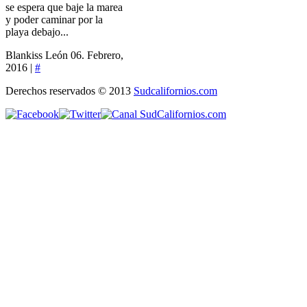
se espera que baje la marea
y poder caminar por la
playa debajo...
Blankiss León
06. Febrero,
2016 |
#
Derechos reservados © 2013
Sudcalifornios.com