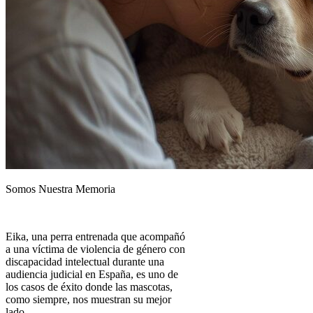
Somos Nuestra Memoria
Eika, una perra entrenada que acompañó
a una víctima de violencia de género con
discapacidad intelectual durante una
audiencia judicial en España, es uno de
los casos de éxito donde las mascotas,
como siempre, nos muestran su mejor
lado.