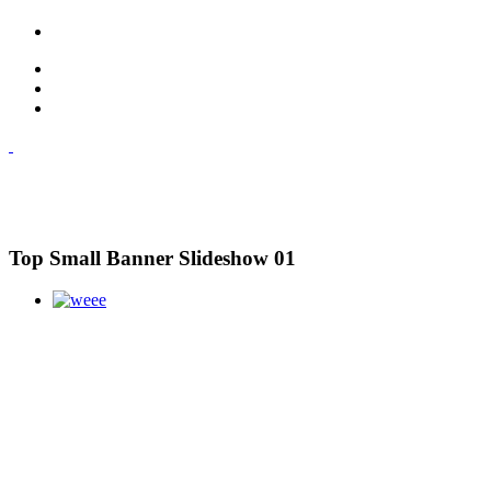
Top Small Banner Slideshow 01