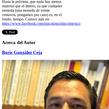
Hasta la próxima, que nada hay menos
material que el dinero, ya que cualquier
moneda (una moneda de veinte
centavos, pongamos por caso) es, en el
fondo, tiempo. Conoce más en:
https://www.facebook.com/psicologoclinicomexico
Acerca del Autor
Boris González Ceja