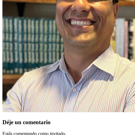
Déje un comentario
Estás comentando como invitado.