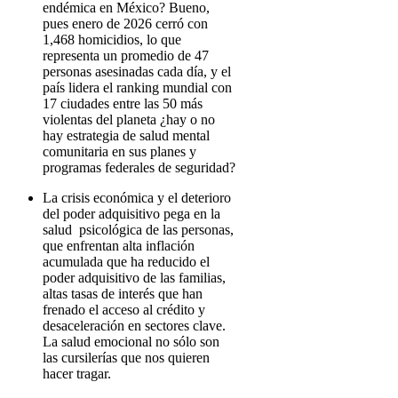
endémica en México? Bueno,
pues enero de 2026 cerró con
1,468 homicidios, lo que
representa un promedio de 47
personas asesinadas cada día, y el
país lidera el ranking mundial con
17 ciudades entre las 50 más
violentas del planeta ¿hay o no
hay estrategia de salud mental
comunitaria en sus planes y
programas federales de seguridad?
La crisis económica y el deterioro
del poder adquisitivo pega en la
salud psicológica de las personas,
que enfrentan alta inflación
acumulada que ha reducido el
poder adquisitivo de las familias,
altas tasas de interés que han
frenado el acceso al crédito y
desaceleración en sectores clave.
La salud emocional no sólo son
las cursilerías que nos quieren
hacer tragar.