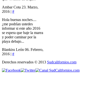
Ambar Cota
23. Marzo,
2016 |
#
Hola buenas noches....
¿me podrían ustedes
informar si este año 2016
se espera que baje la marea
y poder caminar por la
playa debajo...
Blankiss León
06. Febrero,
2016 |
#
Derechos reservados © 2013
Sudcalifornios.com