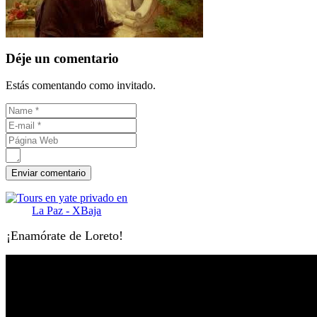
Déje un comentario
Estás comentando como invitado.
¡Enamórate de Loreto!