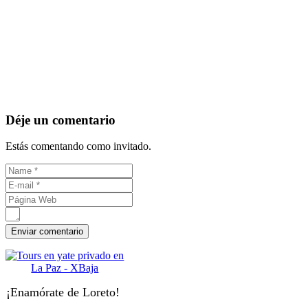
Déje un comentario
Estás comentando como invitado.
¡Enamórate de Loreto!