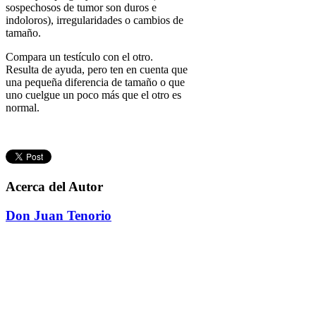
sospechosos de tumor son duros e
indoloros), irregularidades o cambios de
tamaño.
Compara un testículo con el otro.
Resulta de ayuda, pero ten en cuenta que
una pequeña diferencia de tamaño o que
uno cuelgue un poco más que el otro es
normal.
Acerca del Autor
Don Juan Tenorio