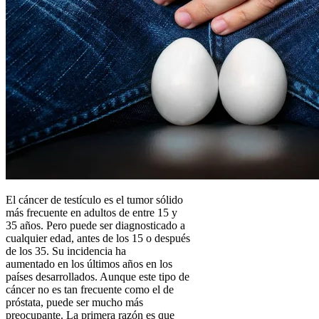
El cáncer de testículo es el tumor sólido
más frecuente en adultos de entre 15 y
35 años. Pero puede ser diagnosticado a
cualquier edad, antes de los 15 o después
de los 35. Su incidencia ha
aumentado en los últimos años en los
países desarrollados. Aunque este tipo de
cáncer no es tan frecuente como el de
próstata, puede ser mucho más
preocupante. La primera razón es que