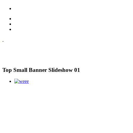
Top Small Banner Slideshow 01