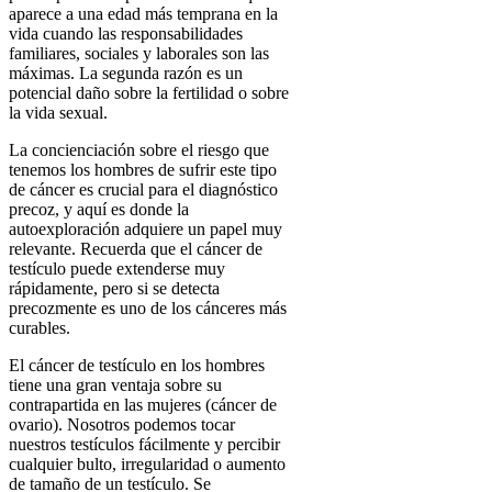
aparece a una edad más temprana en la
vida cuando las responsabilidades
familiares, sociales y laborales son las
máximas. La segunda razón es un
potencial daño sobre la fertilidad o sobre
la vida sexual.
La concienciación sobre el riesgo que
tenemos los hombres de sufrir este tipo
de cáncer es crucial para el diagnóstico
precoz, y aquí es donde la
autoexploración adquiere un papel muy
relevante. Recuerda que el cáncer de
testículo puede extenderse muy
rápidamente, pero si se detecta
precozmente es uno de los cánceres más
curables.
El cáncer de testículo en los hombres
tiene una gran ventaja sobre su
contrapartida en las mujeres (cáncer de
ovario). Nosotros podemos tocar
nuestros testículos fácilmente y percibir
cualquier bulto, irregularidad o aumento
de tamaño de un testículo. Se