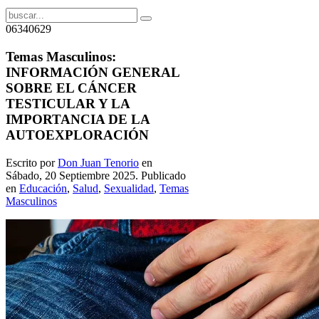
06340629
Temas Masculinos:
INFORMACIÓN GENERAL
SOBRE EL CÁNCER
TESTICULAR Y LA
IMPORTANCIA DE LA
AUTOEXPLORACIÓN
Escrito por
Don Juan Tenorio
en
Sábado, 20 Septiembre 2025. Publicado
en
Educación
,
Salud
,
Sexualidad
,
Temas
Masculinos