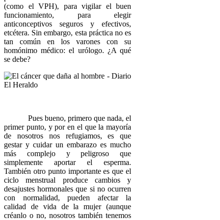
(como el VPH), para vigilar el buen
funcionamiento, para elegir
anticonceptivos seguros y efectivos,
etcétera. Sin embargo, esta práctica no es
tan común en los varones con su
homónimo médico: el urólogo. ¿A qué
se debe?
Pues bueno, primero que nada, el
primer punto, y por en el que la mayoría
de nosotros nos refugiamos, es que
gestar y cuidar un embarazo es mucho
más complejo y peligroso que
simplemente aportar el esperma.
También otro punto importante es que el
ciclo menstrual produce cambios y
desajustes hormonales que si no ocurren
con normalidad, pueden afectar la
calidad de vida de la mujer (aunque
créanlo o no, nosotros también tenemos