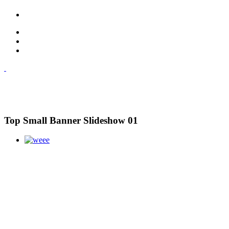
Top Small Banner Slideshow 01