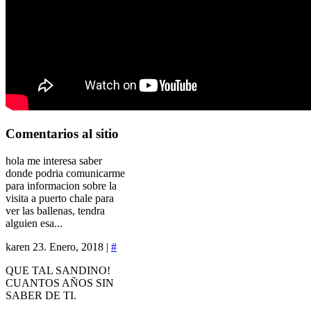
Comentarios
al sitio
hola me interesa saber
donde podria comunicarme
para informacion sobre la
visita a puerto chale para
ver las ballenas, tendra
alguien esa...
karen
23. Enero, 2018 |
#
QUE TAL SANDINO!
CUANTOS AÑOS SIN
SABER DE TI.