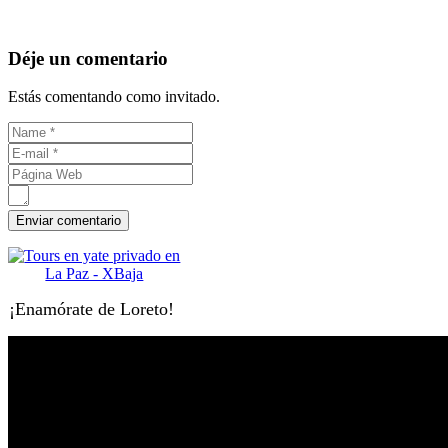
Déje un comentario
Estás comentando como invitado.
¡Enamórate de Loreto!