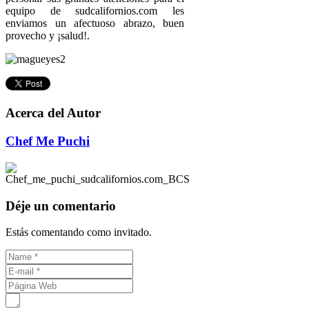
equipo de sudcalifornios.com les
enviamos un afectuoso abrazo, buen
provecho y ¡salud!.
Acerca del Autor
Chef Me Puchi
Déje un comentario
Estás comentando como invitado.