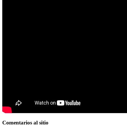
Comentarios
al sitio