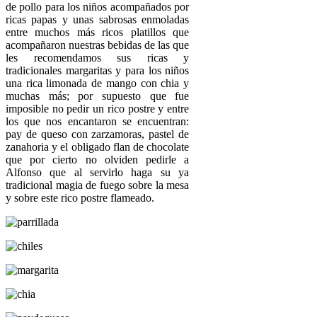
de pollo para los niños acompañados por
ricas papas y unas sabrosas enmoladas
entre muchos más ricos platillos que
acompañaron nuestras bebidas de las que
les recomendamos sus ricas y
tradicionales margaritas y para los niños
una rica limonada de mango con chia y
muchas más; por supuesto que fue
imposible no pedir un rico postre y entre
los que nos encantaron se encuentran:
pay de queso con zarzamoras, pastel de
zanahoria y el obligado flan de chocolate
que por cierto no olviden pedirle a
Alfonso que al servirlo haga su ya
tradicional magia de fuego sobre la mesa
y sobre este rico postre flameado.