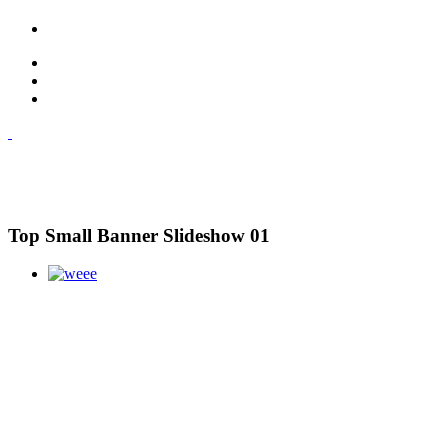
Top Small Banner Slideshow 01