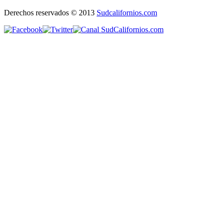
Derechos reservados © 2013
Sudcalifornios.com