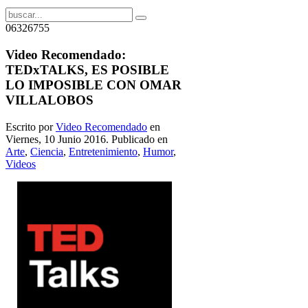
06326755
Video Recomendado:
TEDxTALKS, ES POSIBLE
LO IMPOSIBLE CON OMAR
VILLALOBOS
Escrito por
Video Recomendado
en
Viernes, 10 Junio 2016. Publicado en
Arte
,
Ciencia
,
Entretenimiento
,
Humor
,
Videos