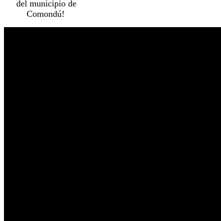
del municipio de
Comondú!