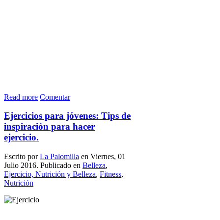
Read more
Comentar
Ejercicios para jóvenes: Tips de
inspiración para hacer
ejercicio.
Escrito por
La Palomilla
en Viernes, 01
Julio 2016. Publicado en
Belleza
,
Ejercicio, Nutrición y Belleza
,
Fitness
,
Nutrición