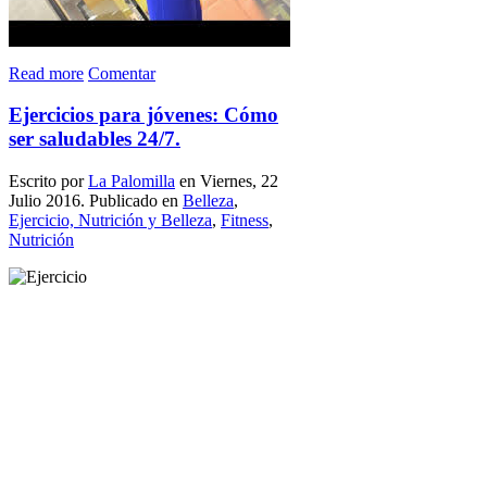
Read more
Comentar
Ejercicios para jóvenes: Cómo
ser saludables 24/7.
Escrito por
La Palomilla
en Viernes, 22
Julio 2016. Publicado en
Belleza
,
Ejercicio, Nutrición y Belleza
,
Fitness
,
Nutrición