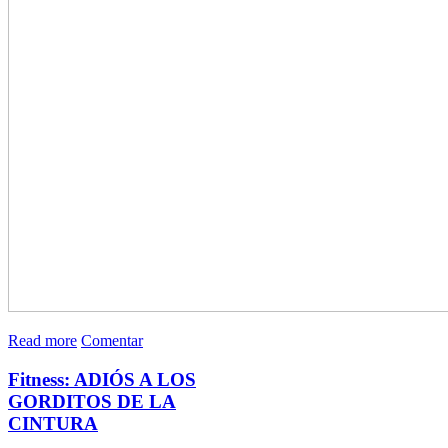
Read more
Comentar
Fitness: ADIÓS A LOS
GORDITOS DE LA
CINTURA