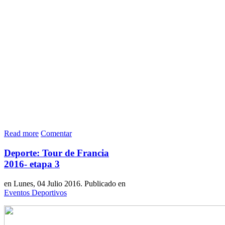
Read more
Comentar
Deporte: Tour de Francia
2016- etapa 3
en Lunes, 04 Julio 2016. Publicado en
Eventos Deportivos