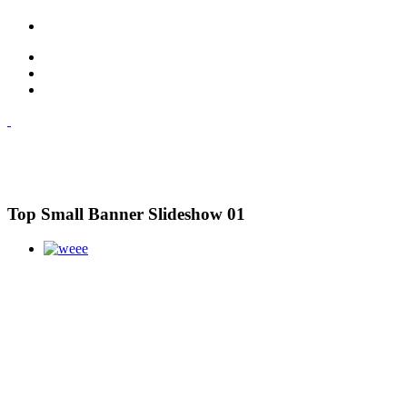
Top Small Banner Slideshow 01