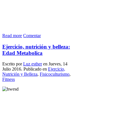
Read more
Comentar
Ejercicio, nutrición y belleza:
Edad Metabolica
Escrito por
Luz esther
en Jueves, 14
Julio 2016. Publicado en
Ejercicio,
Nutrición y Belleza
,
Fisicoculturismo
,
Fitness