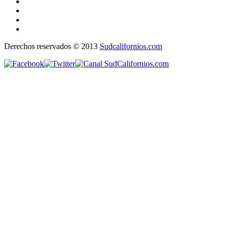
Derechos reservados © 2013
Sudcalifornios.com