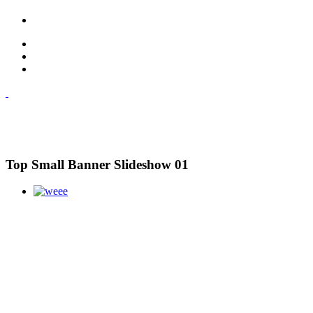
Top Small Banner Slideshow 01