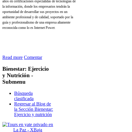
años en certificaciones especialidas de tecnologías de
la información, donde los empresarios tendrán la
oportunidad de desarrollar sus proyectos en un
ambiente profesional y de calidad, soportado por la
guía y profesionalismo de una empresa altamente
reconocida como lo es Internet Power.
Read more
Comentar
Bienestar:
Ejercicio
y Nutrición -
Submenu
Búsqueda
clasificada
Regresar al Blog de
la Sección Bienestar:
Ejercicio y nutrición