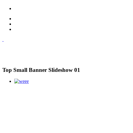
Top Small Banner Slideshow 01