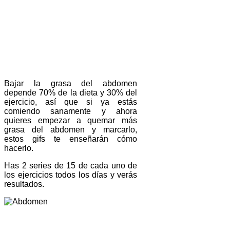
Bajar la grasa del abdomen
depende 70% de la dieta y 30% del
ejercicio, así que si ya estás
comiendo sanamente y ahora
quieres empezar a quemar más
grasa del abdomen y marcarlo,
estos gifs te enseñarán cómo
hacerlo.
Has 2 series de 15 de cada uno de
los ejercicios todos los días y verás
resultados.