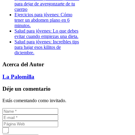
para dejar de avergonzarte de tu
cuerpo
Ejercicios para jóvenes: Cómo
tener un abdomen plano en 6
minutos.
Salud para jóvenes: Lo que debes
evitar cuando empiezas una dieta.
Salud para jóvenes: Increíbles tips
para bajar esos kilitos de
diciembre.
Acerca del Autor
La Palomilla
Déje un comentario
Estás comentando como invitado.