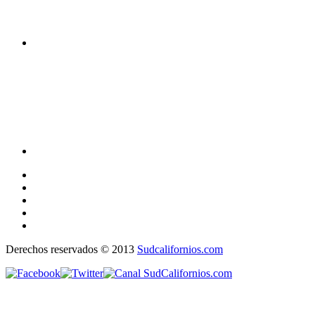
Derechos reservados © 2013
Sudcalifornios.com