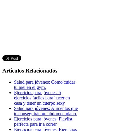
Artículos Relacionados
Salud para jóvenes: Como cuidar
tu piel en el gym.
Ejercicios para jóvenes: 5
ejercicios fáciles para hacer en
casa y tener un cuerpo sexy
Salud para jóvenes: Alimentos que
te conseguirán un abdomen plano.
Ejercicios para jóvenes: Playlist
perfecta para ir a correr.
Ejercicios para jóvenes: Ejercicios