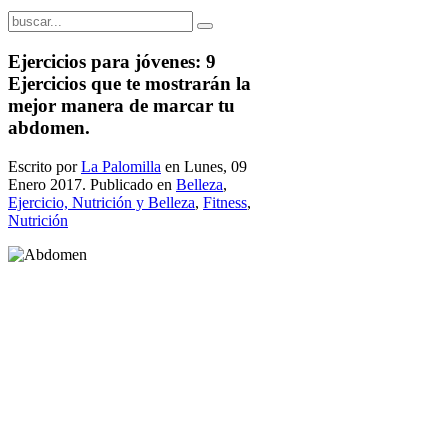
Ejercicios para jóvenes: 9
Ejercicios que te mostrarán la
mejor manera de marcar tu
abdomen.
Escrito por
La Palomilla
en Lunes, 09
Enero 2017. Publicado en
Belleza
,
Ejercicio, Nutrición y Belleza
,
Fitness
,
Nutrición