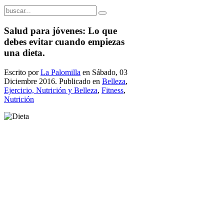
Salud para jóvenes: Lo que
debes evitar cuando empiezas
una dieta.
Escrito por
La Palomilla
en Sábado, 03
Diciembre 2016. Publicado en
Belleza
,
Ejercicio, Nutrición y Belleza
,
Fitness
,
Nutrición