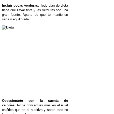
Incluir pocas verduras.
Todo plan de dieta
tiene que llevar fibra y las verduras son una
gran fuente. Aparte de que te mantienen
sana y equilibrada.
Obsesionarte con la cuenta de
calorías.
No te concentres más en el nivel
calórico que en el nutritivo y sobre todo no