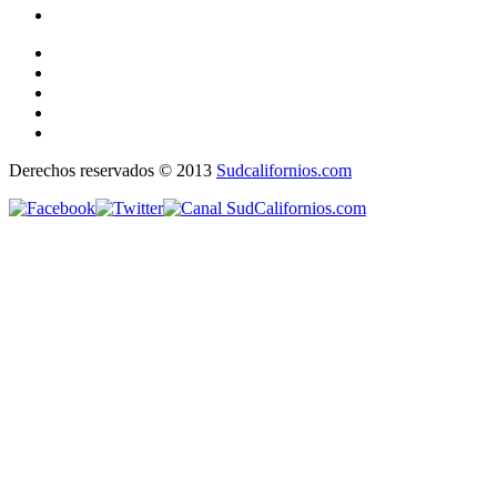
Derechos reservados © 2013
Sudcalifornios.com