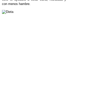
con menos hambre.