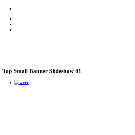
Top Small Banner Slideshow 01