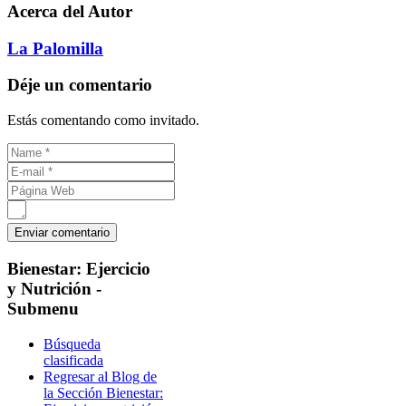
Acerca del Autor
La Palomilla
Déje un comentario
Estás comentando como invitado.
Bienestar:
Ejercicio
y Nutrición -
Submenu
Búsqueda
clasificada
Regresar al Blog de
la Sección Bienestar: