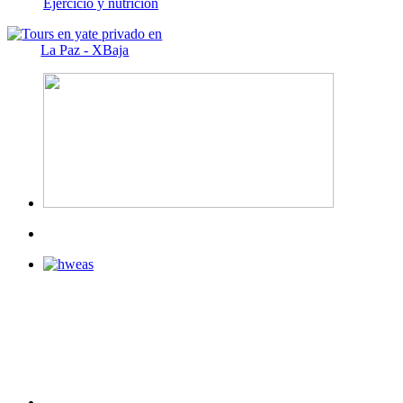
Ejercicio y nutrición