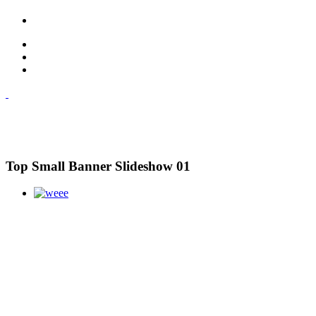
Top Small Banner Slideshow 01