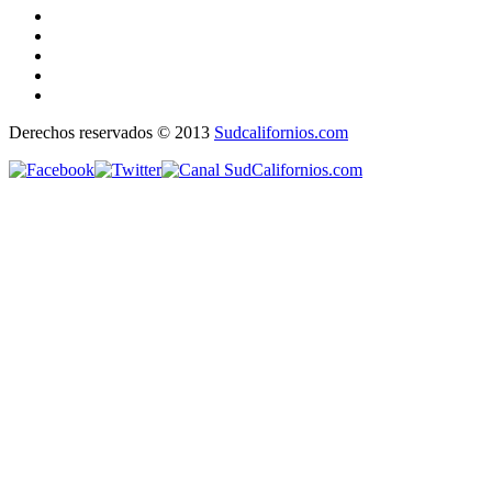
Derechos reservados © 2013
Sudcalifornios.com