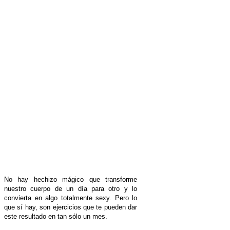
No hay hechizo mágico que transforme
nuestro cuerpo de un día para otro y lo
convierta en algo totalmente sexy. Pero lo
que sí hay, son ejercicios que te pueden dar
este resultado en tan sólo un mes.