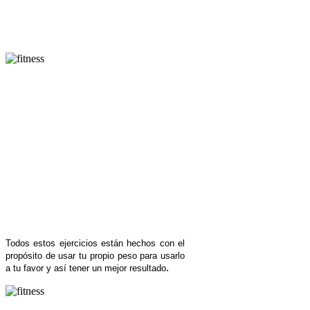
Todos estos ejercicios están hechos con el
propósito de usar tu propio peso para usarlo
.
a tu favor y así tener un mejor resultado