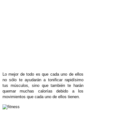
Lo mejor de todo es que cada uno de ellos
no sólo te ayudarán a tonificar rapidísimo
tus músculos, sino que también te harán
quemar muchas calorías debido a los
movimientos que cada uno de ellos tienen.