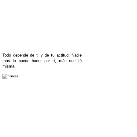
Todo depende de ti y de tu actitud. Nadie
más lo puede hacer por tí, más que tú
misma.