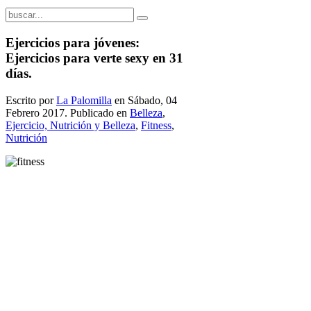
Ejercicios para jóvenes:
Ejercicios para verte sexy en 31
días.
Escrito por
La Palomilla
en Sábado, 04
Febrero 2017. Publicado en
Belleza
,
Ejercicio, Nutrición y Belleza
,
Fitness
,
Nutrición