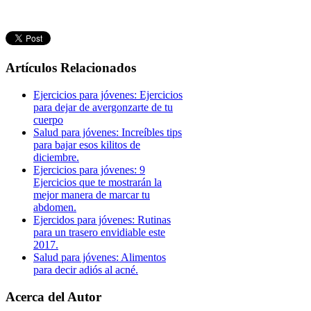
Artículos Relacionados
Ejercicios para jóvenes: Ejercicios
para dejar de avergonzarte de tu
cuerpo
Salud para jóvenes: Increíbles tips
para bajar esos kilitos de
diciembre.
Ejercicios para jóvenes: 9
Ejercicios que te mostrarán la
mejor manera de marcar tu
abdomen.
Ejercidos para jóvenes: Rutinas
para un trasero envidiable este
2017.
Salud para jóvenes: Alimentos
para decir adiós al acné.
Acerca del Autor