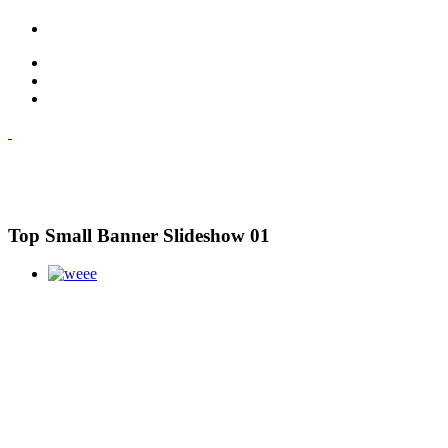
Top Small Banner Slideshow 01