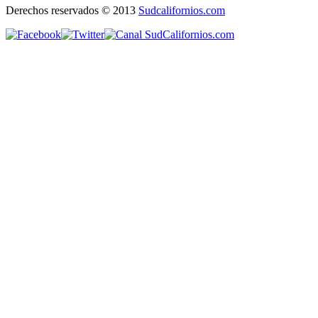
Derechos reservados © 2013
Sudcalifornios.com