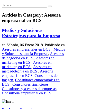
Articles in Category: Asesoría
empresarial en BCS
Medios y Soluciones
Estratégicas para la Empresa
en Sábado, 06 Enero 2018. Publicado en
Asesores empresariales en BCS
,
Medios
y Soluciones para la Empresa
,
Asesores
de negocios en BCS
,
Asesores en
marketing en BCS
,
Asesores en
marketing en BCS
,
Asesores en
mercadotecnia en BCS
,
Asesoría
empresarial en BCS
,
Consultores de
imagen
,
Consultores empresariales en
BCS
,
Consultores financieros
,
Consultores y asesores de empresas
,
Consultoria empresarial en BCS