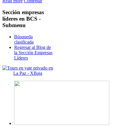
Read more
Comentar
Sección
empresas
líderes en BCS -
Submenu
Búsqueda
clasificada
Regresar al Blog de
la Sección Empresas
Líderes