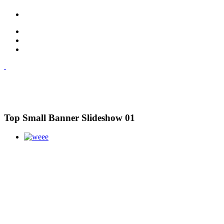
Top Small Banner Slideshow 01