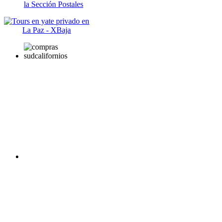
la Sección Postales