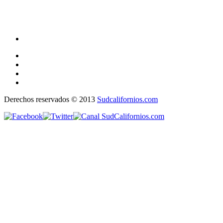
Derechos reservados © 2013
Sudcalifornios.com