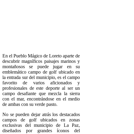
En el Pueblo Mágico de Loreto aparte de
descubrir magníficos paisajes marinos y
montañosos se puede jugar en su
emblemático campo de golf ubicado en
la entrada sur del municipio, es el campo
favorito de varios aficionados y
profesionales de este deporte al ser un
campo desafiante que mezcla la sierra
con el mar, encontrándose en el medio
de ambas con su verde pasto.
No se pueden dejar atrás los destacados
campos de golf ubicados en zonas
exclusivas del municipio de La Paz,
diseñados por grandes íconos del