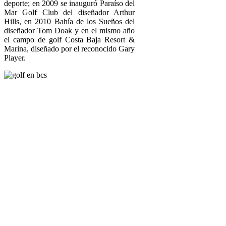
deporte; en 2009 se inauguró Paraíso del
Mar Golf Club del diseñador Arthur
Hills, en 2010 Bahía de los Sueños del
diseñador Tom Doak y en el mismo año
el campo de golf Costa Baja Resort &
Marina, diseñado por el reconocido Gary
Player.