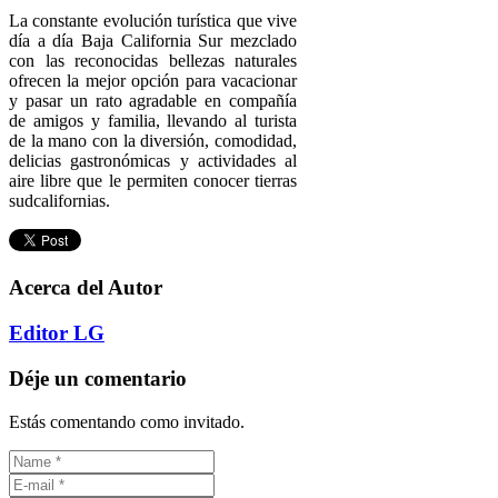
La constante evolución turística que vive
día a día Baja California Sur mezclado
con las reconocidas bellezas naturales
ofrecen la mejor opción para vacacionar
y pasar un rato agradable en compañía
de amigos y familia, llevando al turista
de la mano con la diversión, comodidad,
delicias gastronómicas y actividades al
aire libre que le permiten conocer tierras
sudcalifornias.
Acerca del Autor
Editor LG
Déje un comentario
Estás comentando como invitado.