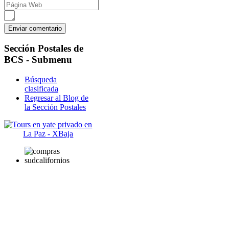
Sección
Postales de
BCS - Submenu
Búsqueda
clasificada
Regresar al Blog de
la Sección Postales