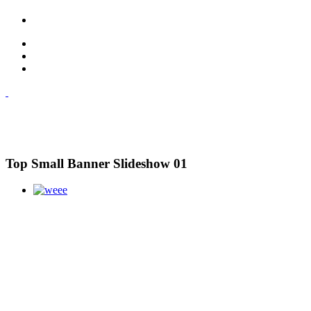
Top Small Banner Slideshow 01