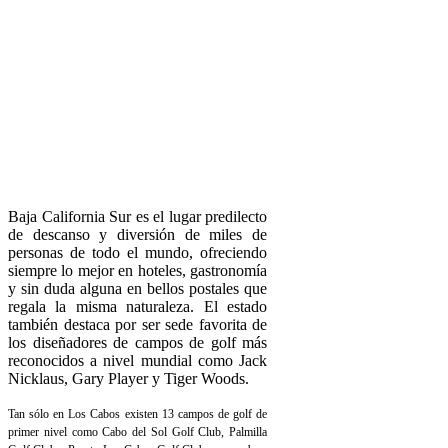
Baja California Sur es el lugar predilecto
de descanso y diversión de miles de
personas de todo el mundo, ofreciendo
siempre lo mejor en hoteles, gastronomía
y sin duda alguna en bellos postales que
regala la misma naturaleza. El estado
también destaca por ser sede favorita de
los diseñadores de campos de golf más
reconocidos a nivel mundial como Jack
Nicklaus, Gary Player y Tiger Woods.
Tan sólo en Los Cabos existen 13 campos de golf de
primer nivel como Cabo del Sol Golf Club, Palmilla