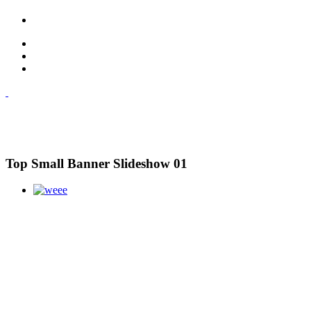
Top Small Banner Slideshow 01