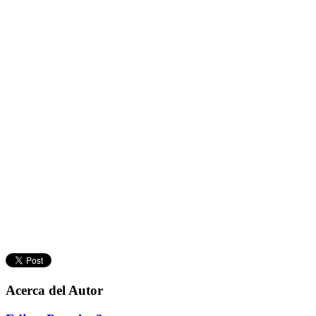
Acerca del Autor