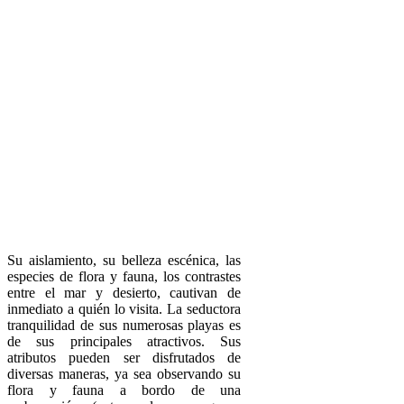
Su aislamiento, su belleza escénica, las
especies de flora y fauna, los contrastes
entre el mar y desierto, cautivan de
inmediato a quién lo visita. La seductora
tranquilidad de sus numerosas playas es
de sus principales atractivos. Sus
atributos pueden ser disfrutados de
diversas maneras, ya sea observando su
flora y fauna a bordo de una