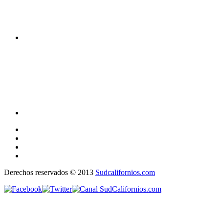
Derechos reservados © 2013
Sudcalifornios.com