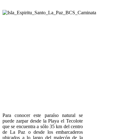
Para conocer este paraíso natural se
puede zarpar desde la Playa el Tecolote
que se encuentra a sólo 35 km del centro
de La Paz o desde los embarcaderos
ubicados a lo largo del malecón de la