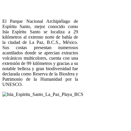
El Parque Nacional Archipiélago de
Espíritu Santo, mejor conocido como
Isla Espíritu Santo se localiza a 29
kilómetros al extremo norte de bahía de
la ciudad de La Paz, B.C.S., México.
Sus costas presentan numerosos
acantilados donde se aprecian extractos
volcánicos multicolores, cuenta con una
extensión de 99 kilómetros y gracias a su
notable belleza y gran biodiversidad fue
declarada como Reserva de la Biosfera y
Patrimonio de la Humanidad por la
UNESCO.