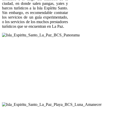
ciudad, en donde salen pangas, yates y
barcos turísticos a la Isla Espíritu Santo.
Sin embargo, es recomendable contratar
los servicios de un guía experimentado,
o los servicios de los muchos prestadores
turísticos que se encuentran en La Paz.