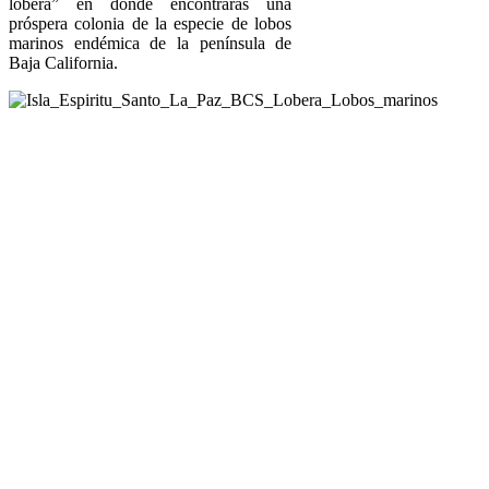
lobera” en donde encontrarás una
próspera colonia de la especie de lobos
marinos endémica de la península de
Baja California.