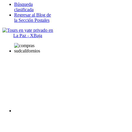
Búsqueda
clasificada
Regresar al Blog de
la Sección Postales