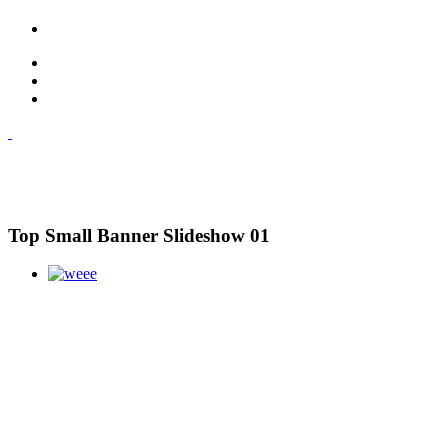
Top Small Banner Slideshow 01