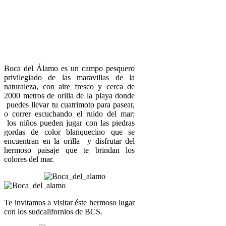
Boca del Álamo es un campo pesquero
privilegiado de las maravillas de la
naturaleza, con aire fresco y cerca de
2000 metros de orilla de la playa donde
puedes llevar tu cuatrimoto para pasear,
o correr escuchando el ruido del mar;
los niños pueden jugar con las piedras
gordas de color blanquecino que se
encuentran en la orilla y disfrutar del
hermoso paisaje que te brindan los
colores del mar.
Te invitamos a visitar éste hermoso lugar
con los sudcalifornios de BCS.