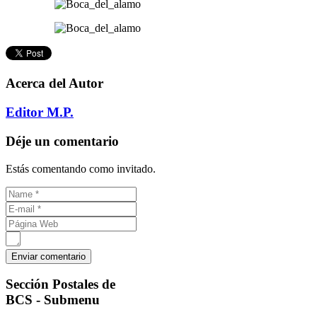
Acerca del Autor
Editor M.P.
Déje un comentario
Estás comentando como invitado.
Sección
Postales de
BCS - Submenu