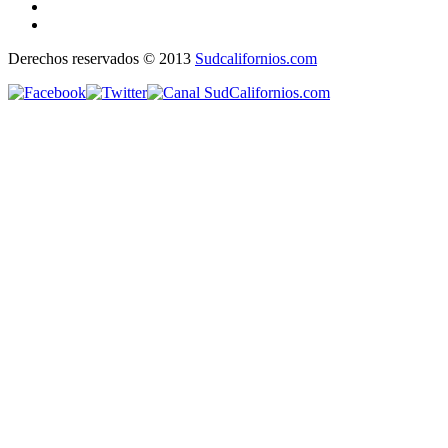
Derechos reservados © 2013
Sudcalifornios.com