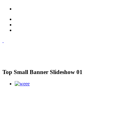
Top Small Banner Slideshow 01