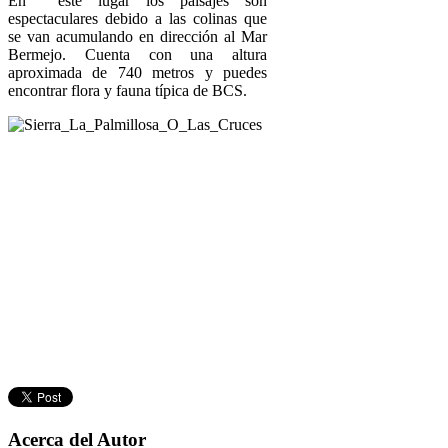
En éste lugar los paisajes son
espectaculares debido a las colinas que
se van acumulando en dirección al Mar
Bermejo. Cuenta con una altura
aproximada de 740 metros y puedes
encontrar flora y fauna típica de BCS.
Acerca del Autor