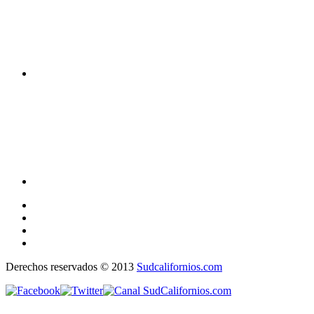
Derechos reservados © 2013
Sudcalifornios.com