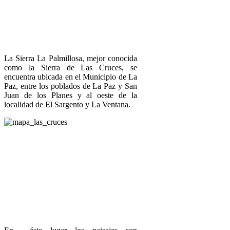
La Sierra La Palmillosa, mejor conocida
como la Sierra de Las Cruces, se
encuentra ubicada en el Municipio de La
Paz, entre los poblados de La Paz y San
Juan de los Planes y al oeste de la
localidad de El Sargento y La Ventana.