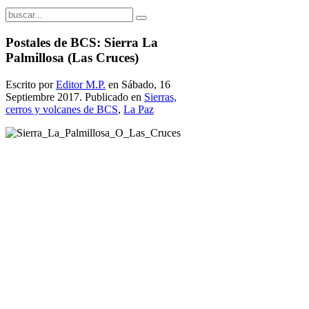
Postales de BCS: Sierra La
Palmillosa (Las Cruces)
Escrito por
Editor M.P.
en Sábado, 16
Septiembre 2017. Publicado en
Sierras,
cerros y volcanes de BCS
,
La Paz