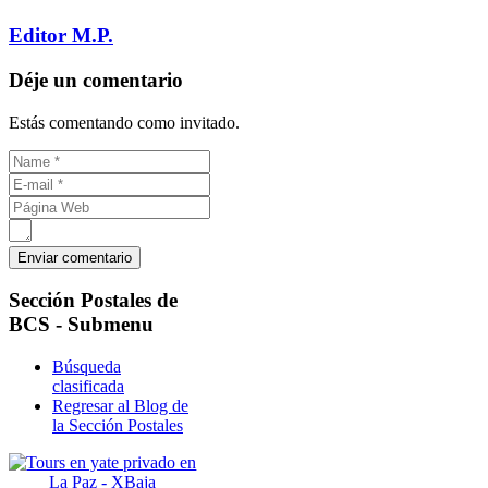
Editor M.P.
Déje un comentario
Estás comentando como invitado.
Sección
Postales de
BCS - Submenu
Búsqueda
clasificada
Regresar al Blog de
la Sección Postales