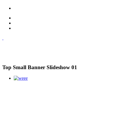
Top Small Banner Slideshow 01