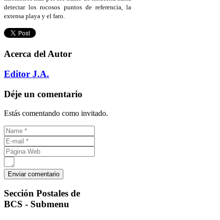
detectar los rocosos puntos de referencia, la
extensa playa y el faro.
Acerca del Autor
Editor J.A.
Déje un comentario
Estás comentando como invitado.
Sección
Postales de
BCS - Submenu