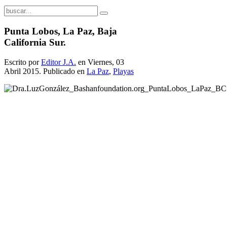
Punta Lobos, La Paz, Baja
California Sur.
Escrito por
Editor J.A.
en Viernes, 03
Abril 2015. Publicado en
La Paz
,
Playas