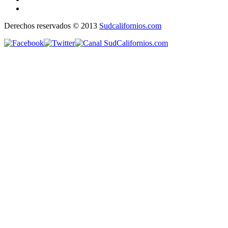
Derechos reservados © 2013
Sudcalifornios.com